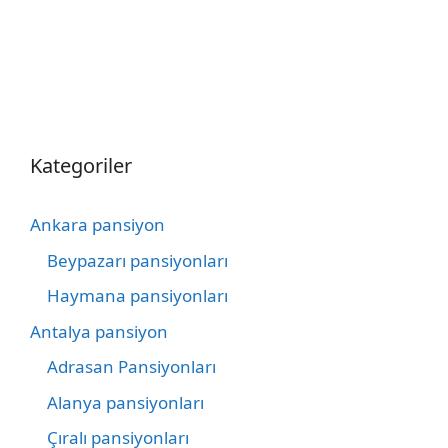
Kategoriler
Ankara pansiyon
Beypazarı pansiyonları
Haymana pansiyonları
Antalya pansiyon
Adrasan Pansiyonları
Alanya pansiyonları
Çıralı pansiyonları