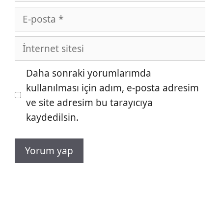
E-
posta
İnternet
sitesi
Daha sonraki yorumlarımda
kullanılması için adım, e-posta adresim
ve site adresim bu tarayıcıya
kaydedilsin.