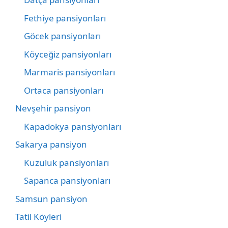
Fethiye pansiyonları
Göcek pansiyonları
Köyceğiz pansiyonları
Marmaris pansiyonları
Ortaca pansiyonları
Nevşehir pansiyon
Kapadokya pansiyonları
Sakarya pansiyon
Kuzuluk pansiyonları
Sapanca pansiyonları
Samsun pansiyon
Tatil Köyleri