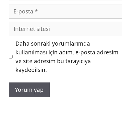
E-
posta
İnternet
sitesi
Daha sonraki yorumlarımda
kullanılması için adım, e-posta adresim
ve site adresim bu tarayıcıya
kaydedilsin.