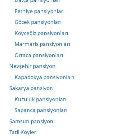
Fethiye pansiyonları
Göcek pansiyonları
Köyceğiz pansiyonları
Marmaris pansiyonları
Ortaca pansiyonları
Nevşehir pansiyon
Kapadokya pansiyonları
Sakarya pansiyon
Kuzuluk pansiyonları
Sapanca pansiyonları
Samsun pansiyon
Tatil Köyleri