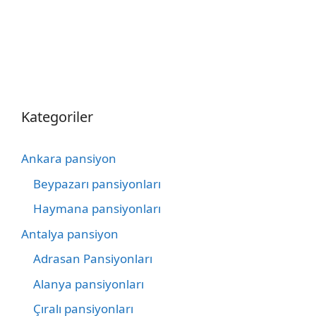
Kategoriler
Ankara pansiyon
Beypazarı pansiyonları
Haymana pansiyonları
Antalya pansiyon
Adrasan Pansiyonları
Alanya pansiyonları
Çıralı pansiyonları