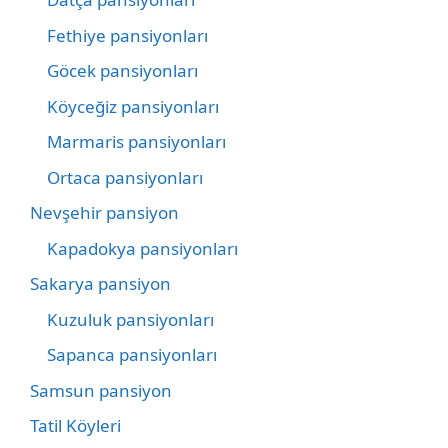
Fethiye pansiyonları
Göcek pansiyonları
Köyceğiz pansiyonları
Marmaris pansiyonları
Ortaca pansiyonları
Nevşehir pansiyon
Kapadokya pansiyonları
Sakarya pansiyon
Kuzuluk pansiyonları
Sapanca pansiyonları
Samsun pansiyon
Tatil Köyleri