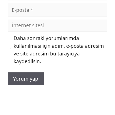
E-
posta
İnternet
sitesi
Daha sonraki yorumlarımda
kullanılması için adım, e-posta adresim
ve site adresim bu tarayıcıya
kaydedilsin.