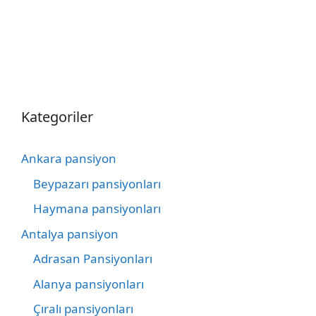
Kategoriler
Ankara pansiyon
Beypazarı pansiyonları
Haymana pansiyonları
Antalya pansiyon
Adrasan Pansiyonları
Alanya pansiyonları
Çıralı pansiyonları