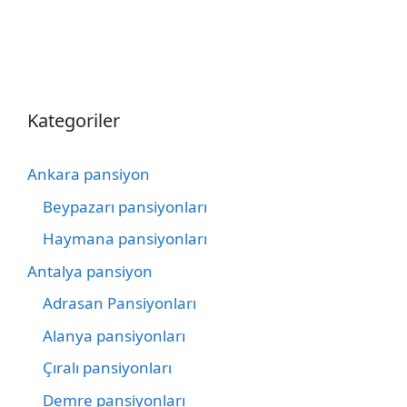
Kategoriler
Ankara pansiyon
Beypazarı pansiyonları
Haymana pansiyonları
Antalya pansiyon
Adrasan Pansiyonları
Alanya pansiyonları
Çıralı pansiyonları
Demre pansiyonları