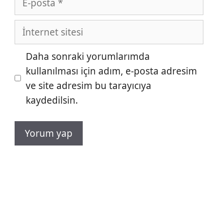
posta
İnternet
sitesi
Daha sonraki yorumlarımda
kullanılması için adım, e-posta adresim
ve site adresim bu tarayıcıya
kaydedilsin.