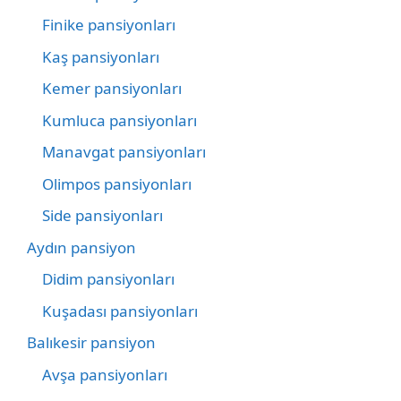
Finike pansiyonları
Kaş pansiyonları
Kemer pansiyonları
Kumluca pansiyonları
Manavgat pansiyonları
Olimpos pansiyonları
Side pansiyonları
Aydın pansiyon
Didim pansiyonları
Kuşadası pansiyonları
Balıkesir pansiyon
Avşa pansiyonları