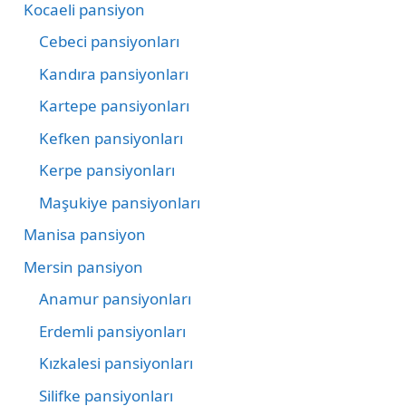
Kocaeli pansiyon
Cebeci pansiyonları
Kandıra pansiyonları
Kartepe pansiyonları
Kefken pansiyonları
Kerpe pansiyonları
Maşukiye pansiyonları
Manisa pansiyon
Mersin pansiyon
Anamur pansiyonları
Erdemli pansiyonları
Kızkalesi pansiyonları
Silifke pansiyonları