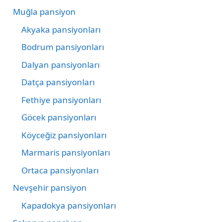
Muğla pansiyon
Akyaka pansiyonları
Bodrum pansiyonları
Dalyan pansiyonları
Datça pansiyonları
Fethiye pansiyonları
Göcek pansiyonları
Köyceğiz pansiyonları
Marmaris pansiyonları
Ortaca pansiyonları
Nevşehir pansiyon
Kapadokya pansiyonları