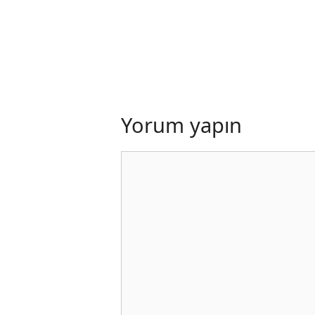
Yorum yapın
Yorum