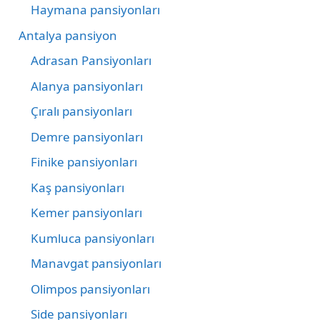
Haymana pansiyonları
Antalya pansiyon
Adrasan Pansiyonları
Alanya pansiyonları
Çıralı pansiyonları
Demre pansiyonları
Finike pansiyonları
Kaş pansiyonları
Kemer pansiyonları
Kumluca pansiyonları
Manavgat pansiyonları
Olimpos pansiyonları
Side pansiyonları