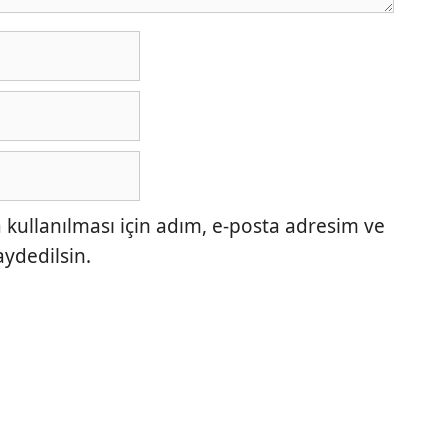
ullanılması için adım, e-posta adresim ve
aydedilsin.