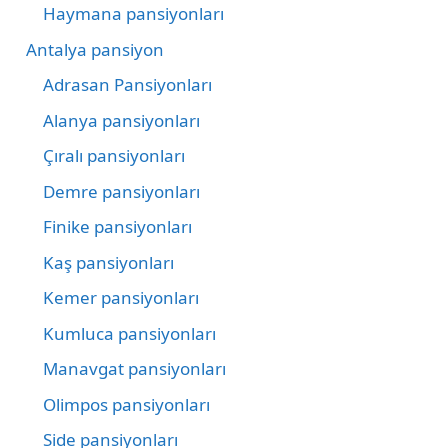
Haymana pansiyonları
Antalya pansiyon
Adrasan Pansiyonları
Alanya pansiyonları
Çıralı pansiyonları
Demre pansiyonları
Finike pansiyonları
Kaş pansiyonları
Kemer pansiyonları
Kumluca pansiyonları
Manavgat pansiyonları
Olimpos pansiyonları
Side pansiyonları