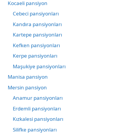
Kocaeli pansiyon
Cebeci pansiyonları
Kandıra pansiyonları
Kartepe pansiyonları
Kefken pansiyonları
Kerpe pansiyonları
Maşukiye pansiyonları
Manisa pansiyon
Mersin pansiyon
Anamur pansiyonları
Erdemli pansiyonları
Kızkalesi pansiyonları
Silifke pansiyonları