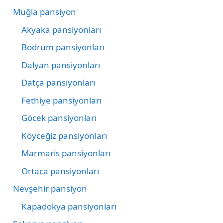
Muğla pansiyon
Akyaka pansiyonları
Bodrum pansiyonları
Dalyan pansiyonları
Datça pansiyonları
Fethiye pansiyonları
Göcek pansiyonları
Köyceğiz pansiyonları
Marmaris pansiyonları
Ortaca pansiyonları
Nevşehir pansiyon
Kapadokya pansiyonları