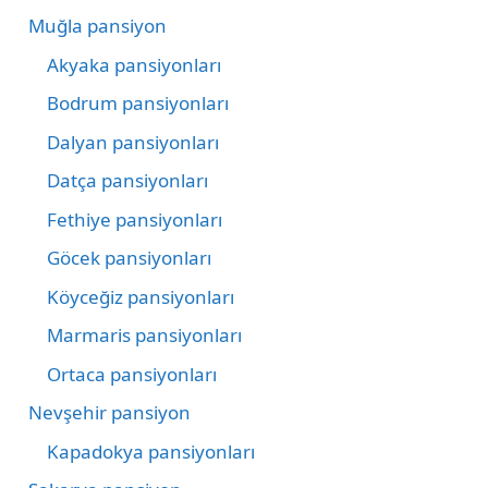
Muğla pansiyon
Akyaka pansiyonları
Bodrum pansiyonları
Dalyan pansiyonları
Datça pansiyonları
Fethiye pansiyonları
Göcek pansiyonları
Köyceğiz pansiyonları
Marmaris pansiyonları
Ortaca pansiyonları
Nevşehir pansiyon
Kapadokya pansiyonları