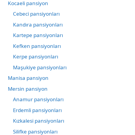
Kocaeli pansiyon
Cebeci pansiyonları
Kandıra pansiyonları
Kartepe pansiyonları
Kefken pansiyonları
Kerpe pansiyonları
Maşukiye pansiyonları
Manisa pansiyon
Mersin pansiyon
Anamur pansiyonları
Erdemli pansiyonları
Kızkalesi pansiyonları
Silifke pansiyonları