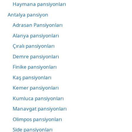
Haymana pansiyonları
Antalya pansiyon
Adrasan Pansiyonları
Alanya pansiyonları
Çıralı pansiyonları
Demre pansiyonları
Finike pansiyonları
Kaş pansiyonları
Kemer pansiyonları
Kumluca pansiyonları
Manavgat pansiyonları
Olimpos pansiyonları
Side pansiyonları