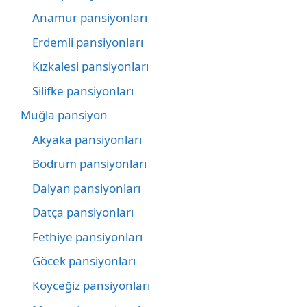
Anamur pansiyonları
Erdemli pansiyonları
Kızkalesi pansiyonları
Silifke pansiyonları
Muğla pansiyon
Akyaka pansiyonları
Bodrum pansiyonları
Dalyan pansiyonları
Datça pansiyonları
Fethiye pansiyonları
Göcek pansiyonları
Köyceğiz pansiyonları