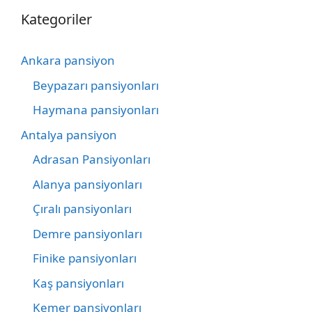
Kategoriler
Ankara pansiyon
Beypazarı pansiyonları
Haymana pansiyonları
Antalya pansiyon
Adrasan Pansiyonları
Alanya pansiyonları
Çıralı pansiyonları
Demre pansiyonları
Finike pansiyonları
Kaş pansiyonları
Kemer pansiyonları