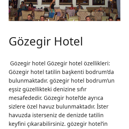
Gözegir Hotel
Gözegir hotel Gözegir hotel özellikleri:
Gözegir hotel tatilin başkenti bodrum’da
bulunmaktadır. gözegir hotel bodrum’un
eşsiz güzellikteki denizine sıfır
mesafededir. Gözegir hotel’de ayrıca
sizlere özel havuz bulunmaktadır. İster
havuzda isterseniz de denizde tatilin
keyfini çıkarabilirsiniz. gözegir hotel’in