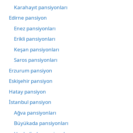
Karahayıt pansiyonları
Edirne pansiyon
Enez pansiyonları
Erikli pansiyonları
Keşan pansiyonları
Saros pansiyonları
Erzurum pansiyon
Eskişehir pansiyon
Hatay pansiyon
İstanbul pansiyon
Ağva pansiyonları
Büyükada pansiyonları