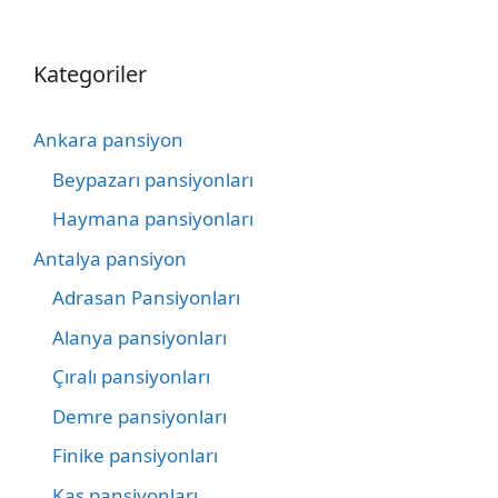
Kategoriler
Ankara pansiyon
Beypazarı pansiyonları
Haymana pansiyonları
Antalya pansiyon
Adrasan Pansiyonları
Alanya pansiyonları
Çıralı pansiyonları
Demre pansiyonları
Finike pansiyonları
Kaş pansiyonları