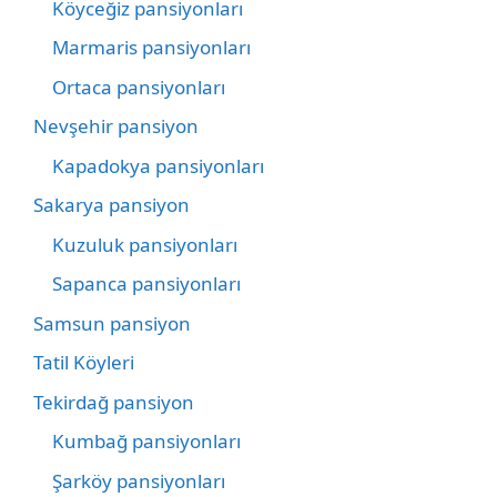
Köyceğiz pansiyonları
Marmaris pansiyonları
Ortaca pansiyonları
Nevşehir pansiyon
Kapadokya pansiyonları
Sakarya pansiyon
Kuzuluk pansiyonları
Sapanca pansiyonları
Samsun pansiyon
Tatil Köyleri
Tekirdağ pansiyon
Kumbağ pansiyonları
Şarköy pansiyonları