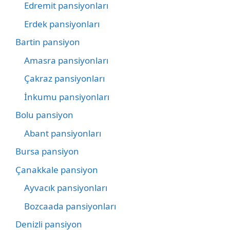
Edremit pansiyonları
Erdek pansiyonları
Bartin pansiyon
Amasra pansiyonları
Çakraz pansiyonları
İnkumu pansiyonları
Bolu pansiyon
Abant pansiyonları
Bursa pansiyon
Çanakkale pansiyon
Ayvacık pansiyonları
Bozcaada pansiyonları
Denizli pansiyon