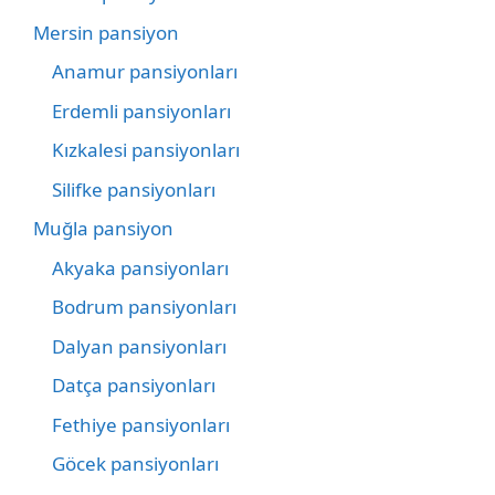
Mersin pansiyon
Anamur pansiyonları
Erdemli pansiyonları
Kızkalesi pansiyonları
Silifke pansiyonları
Muğla pansiyon
Akyaka pansiyonları
Bodrum pansiyonları
Dalyan pansiyonları
Datça pansiyonları
Fethiye pansiyonları
Göcek pansiyonları