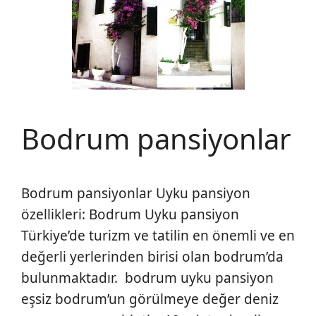
Bodrum pansiyonlar
Bodrum pansiyonlar Uyku pansiyon
özellikleri: Bodrum Uyku pansiyon
Türkiye’de turizm ve tatilin en önemli ve en
değerli yerlerinden birisi olan bodrum’da
bulunmaktadır. bodrum uyku pansiyon
eşsiz bodrum’un görülmeye değer deniz