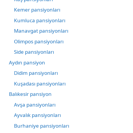
Kemer pansiyonları
Kumluca pansiyonları
Manavgat pansiyonları
Olimpos pansiyonları
Side pansiyonları
Aydın pansiyon
Didim pansiyonları
Kuşadası pansiyonları
Balıkesir pansiyon
Avşa pansiyonları
Ayvalık pansiyonları
Burhaniye pansiyonları