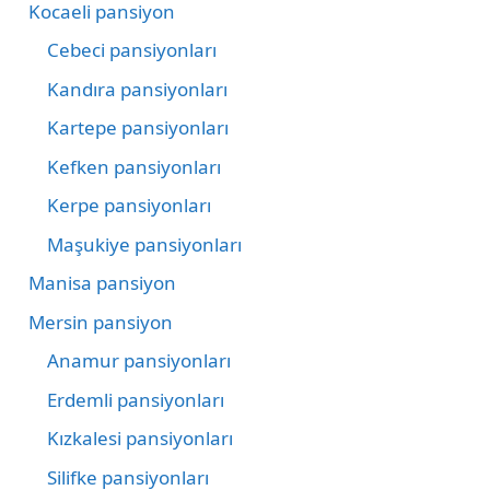
Kocaeli pansiyon
Cebeci pansiyonları
Kandıra pansiyonları
Kartepe pansiyonları
Kefken pansiyonları
Kerpe pansiyonları
Maşukiye pansiyonları
Manisa pansiyon
Mersin pansiyon
Anamur pansiyonları
Erdemli pansiyonları
Kızkalesi pansiyonları
Silifke pansiyonları