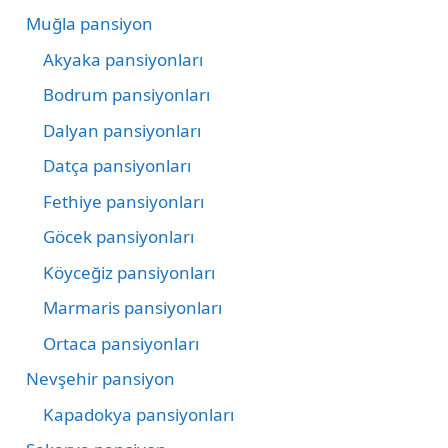
Muğla pansiyon
Akyaka pansiyonları
Bodrum pansiyonları
Dalyan pansiyonları
Datça pansiyonları
Fethiye pansiyonları
Göcek pansiyonları
Köyceğiz pansiyonları
Marmaris pansiyonları
Ortaca pansiyonları
Nevşehir pansiyon
Kapadokya pansiyonları