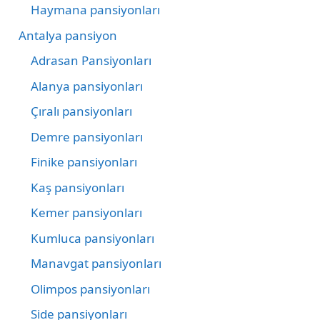
Haymana pansiyonları
Antalya pansiyon
Adrasan Pansiyonları
Alanya pansiyonları
Çıralı pansiyonları
Demre pansiyonları
Finike pansiyonları
Kaş pansiyonları
Kemer pansiyonları
Kumluca pansiyonları
Manavgat pansiyonları
Olimpos pansiyonları
Side pansiyonları