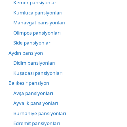
Kemer pansiyonları
Kumluca pansiyonları
Manavgat pansiyonları
Olimpos pansiyonları
Side pansiyonları
Aydın pansiyon
Didim pansiyonları
Kuşadası pansiyonları
Balıkesir pansiyon
Avşa pansiyonları
Ayvalık pansiyonları
Burhaniye pansiyonları
Edremit pansiyonları