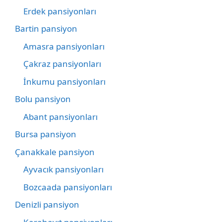
Erdek pansiyonları
Bartin pansiyon
Amasra pansiyonları
Çakraz pansiyonları
İnkumu pansiyonları
Bolu pansiyon
Abant pansiyonları
Bursa pansiyon
Çanakkale pansiyon
Ayvacık pansiyonları
Bozcaada pansiyonları
Denizli pansiyon