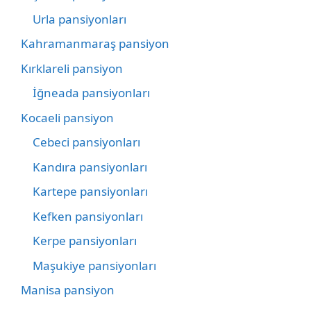
Urla pansiyonları
Kahramanmaraş pansiyon
Kırklareli pansiyon
İğneada pansiyonları
Kocaeli pansiyon
Cebeci pansiyonları
Kandıra pansiyonları
Kartepe pansiyonları
Kefken pansiyonları
Kerpe pansiyonları
Maşukiye pansiyonları
Manisa pansiyon