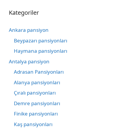
Kategoriler
Ankara pansiyon
Beypazarı pansiyonları
Haymana pansiyonları
Antalya pansiyon
Adrasan Pansiyonları
Alanya pansiyonları
Çıralı pansiyonları
Demre pansiyonları
Finike pansiyonları
Kaş pansiyonları