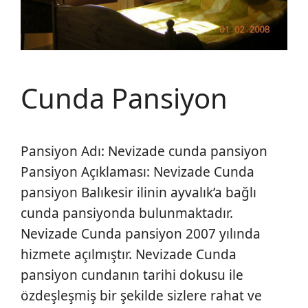
Cunda Pansiyon
Pansiyon Adı: Nevizade cunda pansiyon
Pansiyon Açıklaması: Nevizade Cunda
pansiyon Balıkesir ilinin ayvalık’a bağlı
cunda pansiyonda bulunmaktadır.
Nevizade Cunda pansiyon 2007 yılında
hizmete açılmıştır. Nevizade Cunda
pansiyon cundanın tarihi dokusu ile
özdeşleşmiş bir şekilde sizlere rahat ve