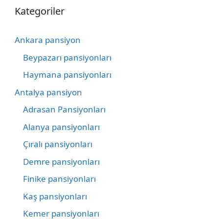
Kategoriler
Ankara pansiyon
Beypazarı pansiyonları
Haymana pansiyonları
Antalya pansiyon
Adrasan Pansiyonları
Alanya pansiyonları
Çıralı pansiyonları
Demre pansiyonları
Finike pansiyonları
Kaş pansiyonları
Kemer pansiyonları