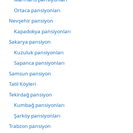
Ortaca pansiyonları
Nevşehir pansiyon
Kapadokya pansiyonları
Sakarya pansiyon
Kuzuluk pansiyonları
Sapanca pansiyonları
Samsun pansiyon
Tatil Köyleri
Tekirdağ pansiyon
Kumbağ pansiyonları
Şarköy pansiyonları
Trabzon pansiyon