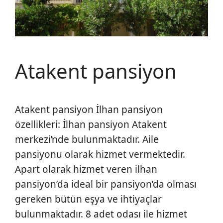
Atakent pansiyon
Atakent pansiyon İlhan pansiyon
özellikleri: İlhan pansiyon Atakent
merkezi’nde bulunmaktadır. Aile
pansiyonu olarak hizmet vermektedir.
Apart olarak hizmet veren ilhan
pansiyon’da ideal bir pansiyon’da olması
gereken bütün eşya ve ihtiyaçlar
bulunmaktadır. 8 adet odası ile hizmet