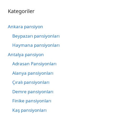
Kategoriler
Ankara pansiyon
Beypazarı pansiyonları
Haymana pansiyonları
Antalya pansiyon
Adrasan Pansiyonları
Alanya pansiyonları
Çıralı pansiyonları
Demre pansiyonları
Finike pansiyonları
Kaş pansiyonları