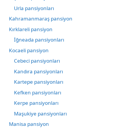
Urla pansiyonları
Kahramanmaraş pansiyon
Kırklareli pansiyon
İğneada pansiyonları
Kocaeli pansiyon
Cebeci pansiyonları
Kandıra pansiyonları
Kartepe pansiyonları
Kefken pansiyonları
Kerpe pansiyonları
Maşukiye pansiyonları
Manisa pansiyon