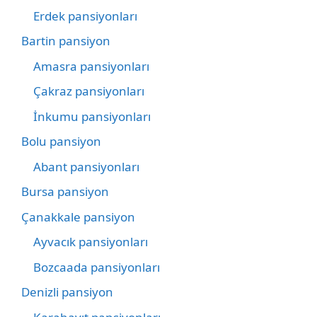
Erdek pansiyonları
Bartin pansiyon
Amasra pansiyonları
Çakraz pansiyonları
İnkumu pansiyonları
Bolu pansiyon
Abant pansiyonları
Bursa pansiyon
Çanakkale pansiyon
Ayvacık pansiyonları
Bozcaada pansiyonları
Denizli pansiyon