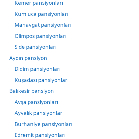
Kemer pansiyonları
Kumluca pansiyonları
Manavgat pansiyonları
Olimpos pansiyonları
Side pansiyonları
Aydın pansiyon
Didim pansiyonları
Kuşadası pansiyonları
Balıkesir pansiyon
Avşa pansiyonları
Ayvalık pansiyonları
Burhaniye pansiyonları
Edremit pansiyonları