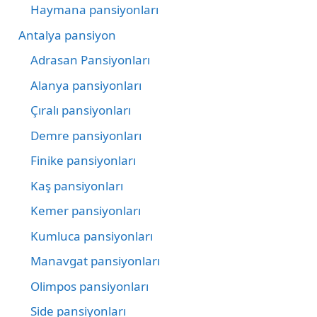
Haymana pansiyonları
Antalya pansiyon
Adrasan Pansiyonları
Alanya pansiyonları
Çıralı pansiyonları
Demre pansiyonları
Finike pansiyonları
Kaş pansiyonları
Kemer pansiyonları
Kumluca pansiyonları
Manavgat pansiyonları
Olimpos pansiyonları
Side pansiyonları