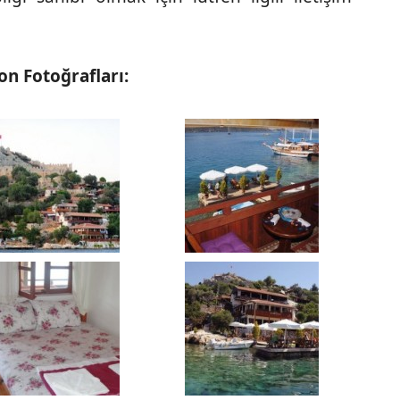
n Fotoğrafları: