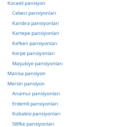
Kocaeli pansiyon
Cebeci pansiyonları
Kandıra pansiyonları
Kartepe pansiyonları
Kefken pansiyonları
Kerpe pansiyonları
Maşukiye pansiyonları
Manisa pansiyon
Mersin pansiyon
Anamur pansiyonları
Erdemli pansiyonları
Kızkalesi pansiyonları
Silifke pansiyonları