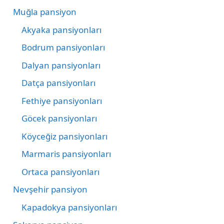
Muğla pansiyon
Akyaka pansiyonları
Bodrum pansiyonları
Dalyan pansiyonları
Datça pansiyonları
Fethiye pansiyonları
Göcek pansiyonları
Köyceğiz pansiyonları
Marmaris pansiyonları
Ortaca pansiyonları
Nevşehir pansiyon
Kapadokya pansiyonları