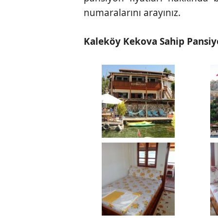
numaralarını arayınız.
Kaleköy Kekova Sahip Pansiyo