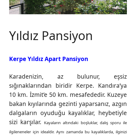
Yıldız Pansiyon
Kerpe Yıldız Apart Pansiyon
Karadenizin, az bulunur, eşsiz
sığınaklarından biridir Kerpe. Kandıra’ya
10 km. İzmit’e 50 km. mesafededir. Kuzeye
bakan kıyılarında gezinti yaparsanız, azgın
dalgaların oyuduğu kayalıklar, heybetiyle
sizi karşılar.
Kayaların altındaki boşluklar, dalış sporu ile
ilgileneneler için idealdir. Aynı zamanda bu kayalıklarda, ilginizi