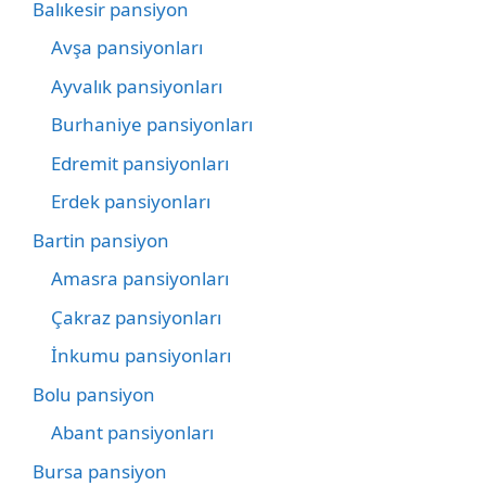
Balıkesir pansiyon
Avşa pansiyonları
Ayvalık pansiyonları
Burhaniye pansiyonları
Edremit pansiyonları
Erdek pansiyonları
Bartin pansiyon
Amasra pansiyonları
Çakraz pansiyonları
İnkumu pansiyonları
Bolu pansiyon
Abant pansiyonları
Bursa pansiyon