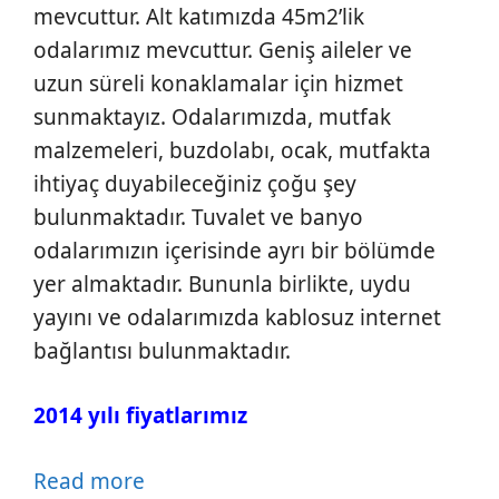
mevcuttur. Alt katımızda 45m2’lik
odalarımız mevcuttur. Geniş aileler ve
uzun süreli konaklamalar için hizmet
sunmaktayız. Odalarımızda, mutfak
malzemeleri, buzdolabı, ocak, mutfakta
ihtiyaç duyabileceğiniz çoğu şey
bulunmaktadır. Tuvalet ve banyo
odalarımızın içerisinde ayrı bir bölümde
yer almaktadır. Bununla birlikte, uydu
yayını ve odalarımızda kablosuz internet
bağlantısı bulunmaktadır.
2014 yılı fiyatlarımız
Read more