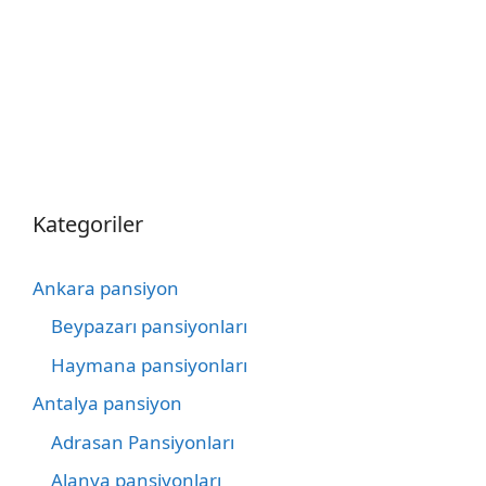
Kategoriler
Ankara pansiyon
Beypazarı pansiyonları
Haymana pansiyonları
Antalya pansiyon
Adrasan Pansiyonları
Alanya pansiyonları