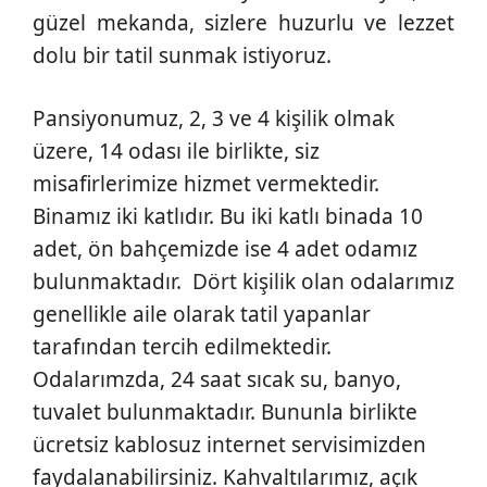
güzel mekanda, sizlere huzurlu ve lezzet
dolu bir tatil sunmak istiyoruz.
Pansiyonumuz, 2, 3 ve 4 kişilik olmak
üzere, 14 odası ile birlikte, siz
misafirlerimize hizmet vermektedir.
Binamız iki katlıdır. Bu iki katlı binada 10
adet, ön bahçemizde ise 4 adet odamız
bulunmaktadır. Dört kişilik olan odalarımız
genellikle aile olarak tatil yapanlar
tarafından tercih edilmektedir.
Odalarımzda, 24 saat sıcak su, banyo,
tuvalet bulunmaktadır. Bununla birlikte
ücretsiz kablosuz internet servisimizden
faydalanabilirsiniz. Kahvaltılarımız, açık