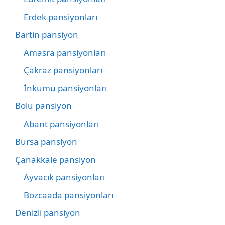
Erdek pansiyonları
Bartin pansiyon
Amasra pansiyonları
Çakraz pansiyonları
İnkumu pansiyonları
Bolu pansiyon
Abant pansiyonları
Bursa pansiyon
Çanakkale pansiyon
Ayvacık pansiyonları
Bozcaada pansiyonları
Denizli pansiyon