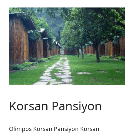
Korsan Pansiyon
Olimpos Korsan Pansiyon Korsan