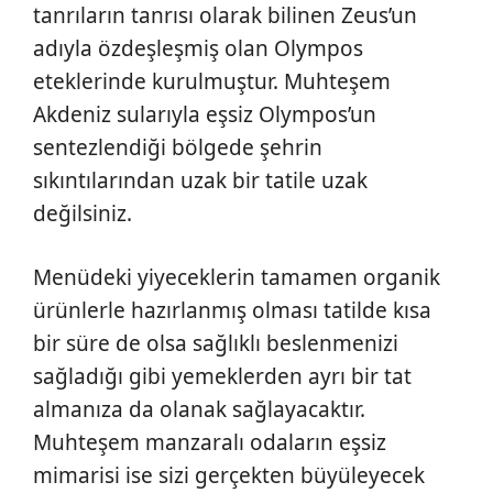
tanrıların tanrısı olarak bilinen Zeus’un
adıyla özdeşleşmiş olan Olympos
eteklerinde kurulmuştur. Muhteşem
Akdeniz sularıyla eşsiz Olympos’un
sentezlendiği bölgede şehrin
sıkıntılarından uzak bir tatile uzak
değilsiniz.
Menüdeki yiyeceklerin tamamen organik
ürünlerle hazırlanmış olması tatilde kısa
bir süre de olsa sağlıklı beslenmenizi
sağladığı gibi yemeklerden ayrı bir tat
almanıza da olanak sağlayacaktır.
Muhteşem manzaralı odaların eşsiz
mimarisi ise sizi gerçekten büyüleyecek