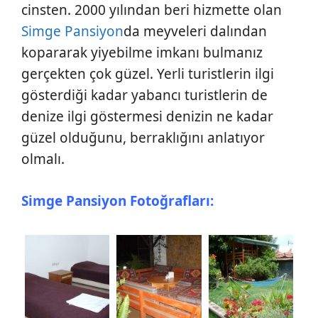
cinsten. 2000 yılından beri hizmette olan
Simge Pansiyon
da meyveleri dalından
kopararak yiyebilme imkanı bulmanız
gerçekten çok güzel. Yerli turistlerin ilgi
gösterdiği kadar yabancı turistlerin de
denize ilgi göstermesi denizin ne kadar
güzel olduğunu, berraklığını anlatıyor
olmalı.
Simge Pansiyon Fotoğrafları: