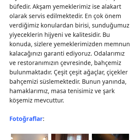
büfedir. Akşam yemeklerimiz ise alakart
olarak servis edilmektedir. En çok önem
verdiğimiz konulardan birisi, sunduğumuz
yiyeceklerin hijyeni ve kalitesidir. Bu
konuda, sizlere yemeklerimizden memnun
kalacağınızı garanti ediyoruz. Odalarımız
ve restoranımızın çevresinde, bahçemiz
bulunmaktadır. Çeşit çeşit ağaçlar, çiçekler
bahçemizi süslemektedir. Bunun yanında,
hamaklarımız, masa tenisimiz ve şark
köşemiz mevcuttur.
Fotoğraflar
: