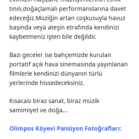
tınılı,doğaçlamalı performanslarına davet
edeceğiz.Müziğin artan coşkusuyla havuz
başında veya ateşin etrafında kendinizi
kaybetmeniz işten bile değildir.
Bazı geceler ise bahçemizde kurulan
portatif açık hava sinemasında yayınlanan
filmlerle kendinizi dünyanın türlü
yerlerinde hissedeceksiniz.
Kısacası biraz sanat, biraz müzik
samimiyet ve doğa…
Olimpos Köyevi Pansiyon Fotoğrafları: