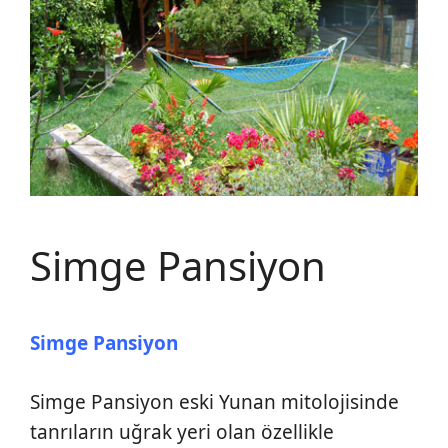
Simge Pansiyon
Simge Pansiyon
Simge Pansiyon eski Yunan mitolojisinde
tanrıların uğrak yeri olan özellikle