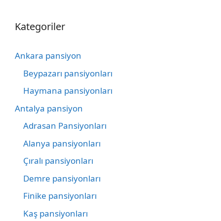
Kategoriler
Ankara pansiyon
Beypazarı pansiyonları
Haymana pansiyonları
Antalya pansiyon
Adrasan Pansiyonları
Alanya pansiyonları
Çıralı pansiyonları
Demre pansiyonları
Finike pansiyonları
Kaş pansiyonları