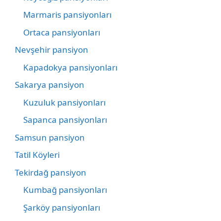
Marmaris pansiyonları
Ortaca pansiyonları
Nevşehir pansiyon
Kapadokya pansiyonları
Sakarya pansiyon
Kuzuluk pansiyonları
Sapanca pansiyonları
Samsun pansiyon
Tatil Köyleri
Tekirdağ pansiyon
Kumbağ pansiyonları
Şarköy pansiyonları