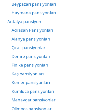
Beypazarı pansiyonları
Haymana pansiyonları
Antalya pansiyon
Adrasan Pansiyonları
Alanya pansiyonları
Çıralı pansiyonları
Demre pansiyonları
Finike pansiyonları
Kaş pansiyonları
Kemer pansiyonları
Kumluca pansiyonları
Manavgat pansiyonları
Olimpos pansiyonları