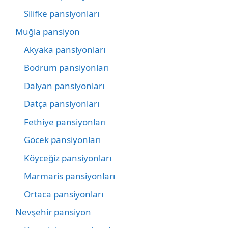
Silifke pansiyonları
Muğla pansiyon
Akyaka pansiyonları
Bodrum pansiyonları
Dalyan pansiyonları
Datça pansiyonları
Fethiye pansiyonları
Göcek pansiyonları
Köyceğiz pansiyonları
Marmaris pansiyonları
Ortaca pansiyonları
Nevşehir pansiyon