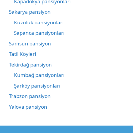
Kapadokya pansiyonları
Sakarya pansiyon
Kuzuluk pansiyonları
Sapanca pansiyonları
Samsun pansiyon
Tatil Köyleri
Tekirdağ pansiyon
Kumbağ pansiyonları
Şarköy pansiyonları
Trabzon pansiyon
Yalova pansiyon