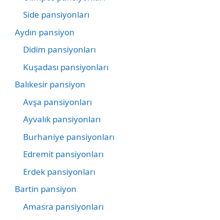
Side pansiyonları
Aydın pansiyon
Didim pansiyonları
Kuşadası pansiyonları
Balıkesir pansiyon
Avşa pansiyonları
Ayvalık pansiyonları
Burhaniye pansiyonları
Edremit pansiyonları
Erdek pansiyonları
Bartin pansiyon
Amasra pansiyonları