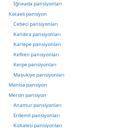
İğneada pansiyonları
Kocaeli pansiyon
Cebeci pansiyonları
Kandıra pansiyonları
Kartepe pansiyonları
Kefken pansiyonları
Kerpe pansiyonları
Maşukiye pansiyonları
Manisa pansiyon
Mersin pansiyon
Anamur pansiyonları
Erdemli pansiyonları
Kızkalesi pansiyonları