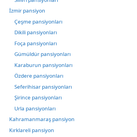
İzmir pansiyon
Çeşme pansiyonları
Dikili pansiyonları
Foça pansiyonları
Gümüldür pansiyonları
Karaburun pansiyonları
Özdere pansiyonları
Seferihisar pansiyonları
Şirince pansiyonları
Urla pansiyonları
Kahramanmaraş pansiyon
Kırklareli pansiyon