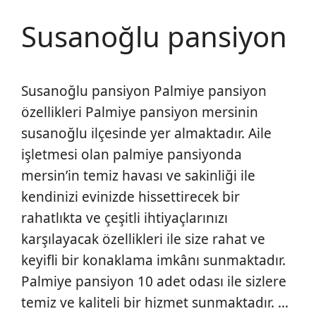
Susanoğlu pansiyon
Susanoğlu pansiyon Palmiye pansiyon
özellikleri Palmiye pansiyon mersinin
susanoğlu ilçesinde yer almaktadır. Aile
işletmesi olan palmiye pansiyonda
mersin’in temiz havası ve sakinliği ile
kendinizi evinizde hissettirecek bir
rahatlıkta ve çeşitli ihtiyaçlarınızı
karşılayacak özellikleri ile size rahat ve
keyifli bir konaklama imkânı sunmaktadır.
Palmiye pansiyon 10 adet odası ile sizlere
temiz ve kaliteli bir hizmet sunmaktadır. …