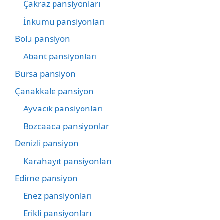
Çakraz pansiyonları
İnkumu pansiyonları
Bolu pansiyon
Abant pansiyonları
Bursa pansiyon
Çanakkale pansiyon
Ayvacık pansiyonları
Bozcaada pansiyonları
Denizli pansiyon
Karahayıt pansiyonları
Edirne pansiyon
Enez pansiyonları
Erikli pansiyonları