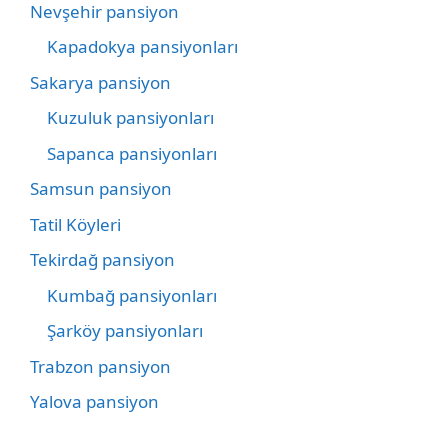
Nevşehir pansiyon
Kapadokya pansiyonları
Sakarya pansiyon
Kuzuluk pansiyonları
Sapanca pansiyonları
Samsun pansiyon
Tatil Köyleri
Tekirdağ pansiyon
Kumbağ pansiyonları
Şarköy pansiyonları
Trabzon pansiyon
Yalova pansiyon