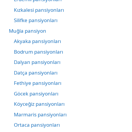
Kızkalesi pansiyonları
Silifke pansiyonları
Muğla pansiyon
Akyaka pansiyonları
Bodrum pansiyonları
Dalyan pansiyonları
Datça pansiyonları
Fethiye pansiyonları
Göcek pansiyonları
Köyceğiz pansiyonları
Marmaris pansiyonları
Ortaca pansiyonları