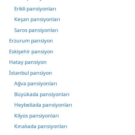
Erikli pansiyonları
Keşan pansiyonları
Saros pansiyonları
Erzurum pansiyon
Eskişehir pansiyon
Hatay pansiyon
İstanbul pansiyon
Ağva pansiyonları
Büyükada pansiyonları
Heybeliada pansiyonları
Kilyos pansiyonları
Kınalıada pansiyonları