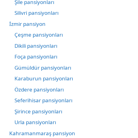
Şile pansiyonları
Silivri pansiyonları
İzmir pansiyon
Çeşme pansiyonları
Dikili pansiyonları
Foça pansiyonları
Gümüldür pansiyonları
Karaburun pansiyonları
Özdere pansiyonları
Seferihisar pansiyonları
Şirince pansiyonları
Urla pansiyonları
Kahramanmaraş pansiyon