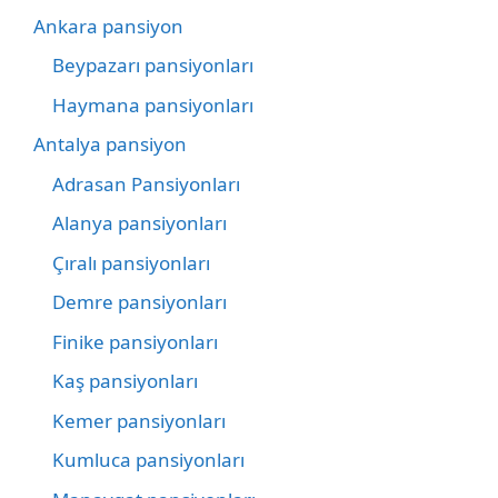
Ankara pansiyon
Beypazarı pansiyonları
Haymana pansiyonları
Antalya pansiyon
Adrasan Pansiyonları
Alanya pansiyonları
Çıralı pansiyonları
Demre pansiyonları
Finike pansiyonları
Kaş pansiyonları
Kemer pansiyonları
Kumluca pansiyonları