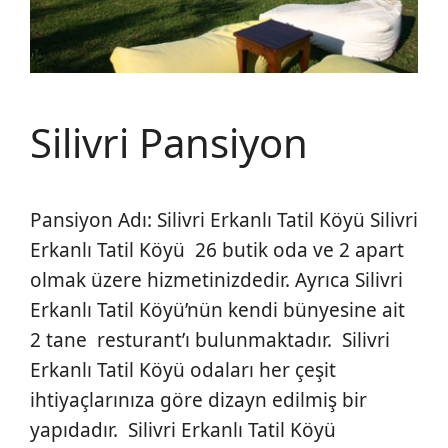
Silivri Pansiyon
Pansiyon Adı: Silivri Erkanlı Tatil Köyü Silivri
Erkanlı Tatil Köyü 26 butik oda ve 2 apart
olmak üzere hizmetinizdedir. Ayrıca Silivri
Erkanlı Tatil Köyü’nün kendi bünyesine ait
2 tane resturant’ı bulunmaktadır. Silivri
Erkanlı Tatil Köyü odaları her çeşit
ihtiyaçlarınıza göre dizayn edilmiş bir
yapıdadır. Silivri Erkanlı Tatil Köyü