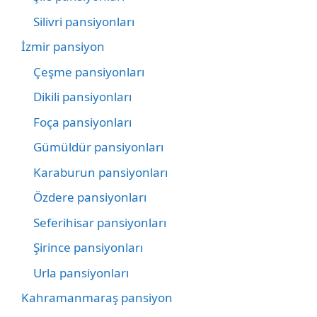
Silivri pansiyonları
İzmir pansiyon
Çeşme pansiyonları
Dikili pansiyonları
Foça pansiyonları
Gümüldür pansiyonları
Karaburun pansiyonları
Özdere pansiyonları
Seferihisar pansiyonları
Şirince pansiyonları
Urla pansiyonları
Kahramanmaraş pansiyon