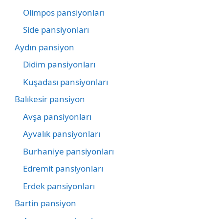
Olimpos pansiyonları
Side pansiyonları
Aydın pansiyon
Didim pansiyonları
Kuşadası pansiyonları
Balıkesir pansiyon
Avşa pansiyonları
Ayvalık pansiyonları
Burhaniye pansiyonları
Edremit pansiyonları
Erdek pansiyonları
Bartin pansiyon