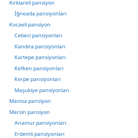
Kırklareli pansiyon
İğneada pansiyonları
Kocaeli pansiyon
Cebeci pansiyonları
Kandıra pansiyonları
Kartepe pansiyonları
Kefken pansiyonları
Kerpe pansiyonları
Maşukiye pansiyonları
Manisa pansiyon
Mersin pansiyon
Anamur pansiyonları
Erdemli pansiyonları