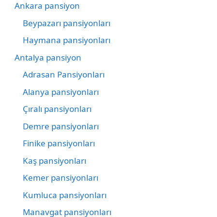
Ankara pansiyon
Beypazarı pansiyonları
Haymana pansiyonları
Antalya pansiyon
Adrasan Pansiyonları
Alanya pansiyonları
Çıralı pansiyonları
Demre pansiyonları
Finike pansiyonları
Kaş pansiyonları
Kemer pansiyonları
Kumluca pansiyonları
Manavgat pansiyonları