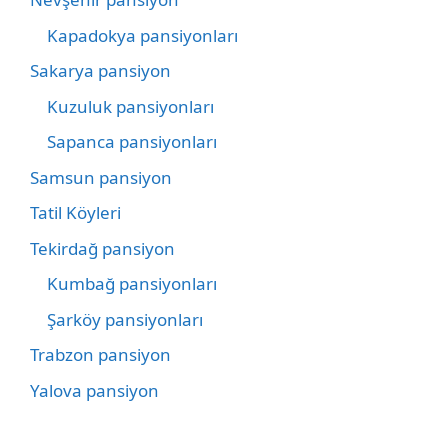
Kapadokya pansiyonları
Sakarya pansiyon
Kuzuluk pansiyonları
Sapanca pansiyonları
Samsun pansiyon
Tatil Köyleri
Tekirdağ pansiyon
Kumbağ pansiyonları
Şarköy pansiyonları
Trabzon pansiyon
Yalova pansiyon