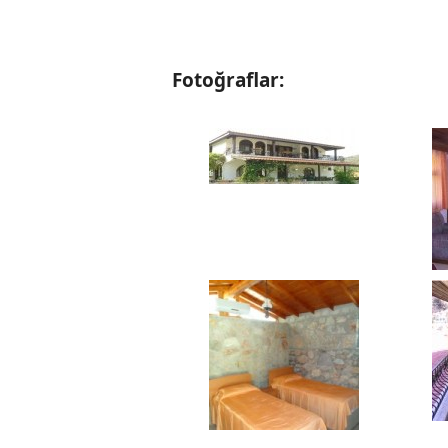
Fotoğraflar: