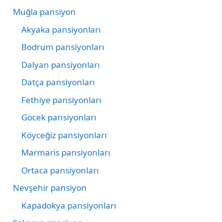
Muğla pansiyon
Akyaka pansiyonları
Bodrum pansiyonları
Dalyan pansiyonları
Datça pansiyonları
Fethiye pansiyonları
Göcek pansiyonları
Köyceğiz pansiyonları
Marmaris pansiyonları
Ortaca pansiyonları
Nevşehir pansiyon
Kapadokya pansiyonları