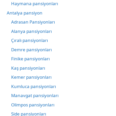
Haymana pansiyonları
Antalya pansiyon
Adrasan Pansiyonları
Alanya pansiyonları
Çıralı pansiyonları
Demre pansiyonları
Finike pansiyonları
Kaş pansiyonları
Kemer pansiyonları
Kumluca pansiyonları
Manavgat pansiyonları
Olimpos pansiyonları
Side pansiyonları