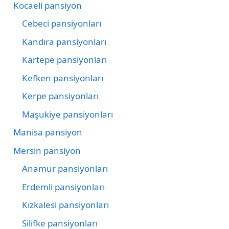
Kocaeli pansiyon
Cebeci pansiyonları
Kandıra pansiyonları
Kartepe pansiyonları
Kefken pansiyonları
Kerpe pansiyonları
Maşukiye pansiyonları
Manisa pansiyon
Mersin pansiyon
Anamur pansiyonları
Erdemli pansiyonları
Kızkalesi pansiyonları
Silifke pansiyonları