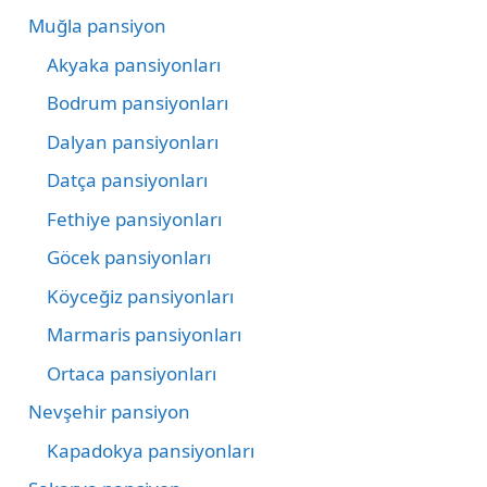
Muğla pansiyon
Akyaka pansiyonları
Bodrum pansiyonları
Dalyan pansiyonları
Datça pansiyonları
Fethiye pansiyonları
Göcek pansiyonları
Köyceğiz pansiyonları
Marmaris pansiyonları
Ortaca pansiyonları
Nevşehir pansiyon
Kapadokya pansiyonları