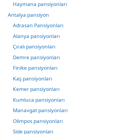
Haymana pansiyonları
Antalya pansiyon
Adrasan Pansiyonları
Alanya pansiyonları
Çıralı pansiyonları
Demre pansiyonları
Finike pansiyonları
Kaş pansiyonları
Kemer pansiyonları
Kumluca pansiyonları
Manavgat pansiyonları
Olimpos pansiyonları
Side pansiyonları