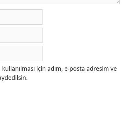
ullanılması için adım, e-posta adresim ve
aydedilsin.