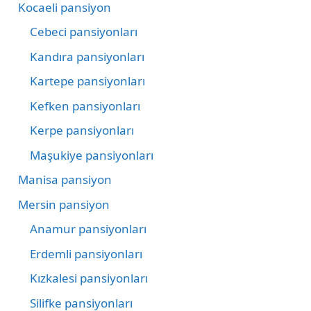
Kocaeli pansiyon
Cebeci pansiyonları
Kandıra pansiyonları
Kartepe pansiyonları
Kefken pansiyonları
Kerpe pansiyonları
Maşukiye pansiyonları
Manisa pansiyon
Mersin pansiyon
Anamur pansiyonları
Erdemli pansiyonları
Kızkalesi pansiyonları
Silifke pansiyonları