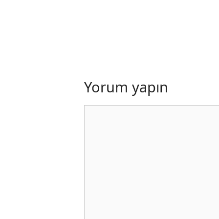
Yorum yapın
Yorum