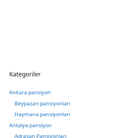
Kategoriler
Ankara pansiyon
Beypazarı pansiyonları
Haymana pansiyonları
Antalya pansiyon
Adrasan Pansiyonları