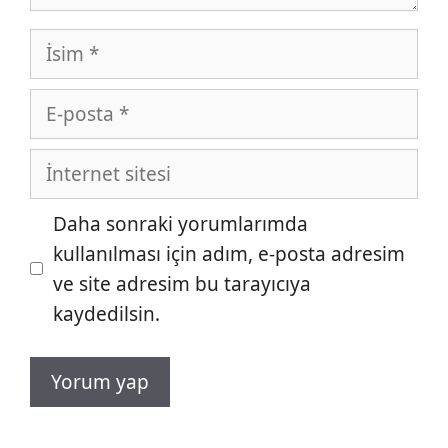
İsim
E-
posta
İnternet
sitesi
Daha sonraki yorumlarımda
kullanılması için adım, e-posta adresim
ve site adresim bu tarayıcıya
kaydedilsin.