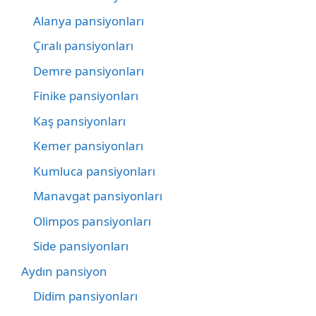
Alanya pansiyonları
Çıralı pansiyonları
Demre pansiyonları
Finike pansiyonları
Kaş pansiyonları
Kemer pansiyonları
Kumluca pansiyonları
Manavgat pansiyonları
Olimpos pansiyonları
Side pansiyonları
Aydın pansiyon
Didim pansiyonları