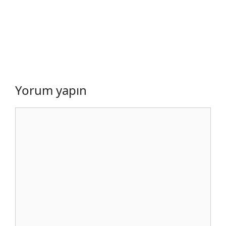
Yorum yapın
Yorum