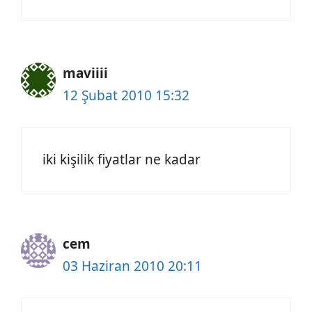
maviiii
12 Şubat 2010 15:32
iki kişilik fiyatlar ne kadar
cem
03 Haziran 2010 20:11