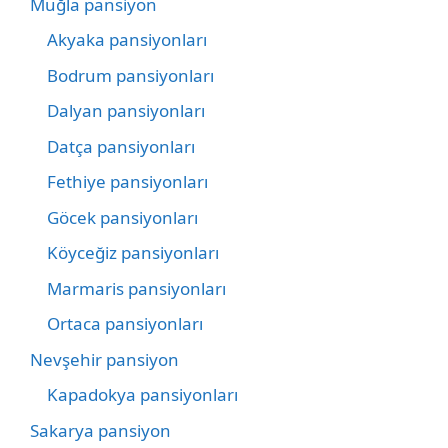
Muğla pansiyon
Akyaka pansiyonları
Bodrum pansiyonları
Dalyan pansiyonları
Datça pansiyonları
Fethiye pansiyonları
Göcek pansiyonları
Köyceğiz pansiyonları
Marmaris pansiyonları
Ortaca pansiyonları
Nevşehir pansiyon
Kapadokya pansiyonları
Sakarya pansiyon