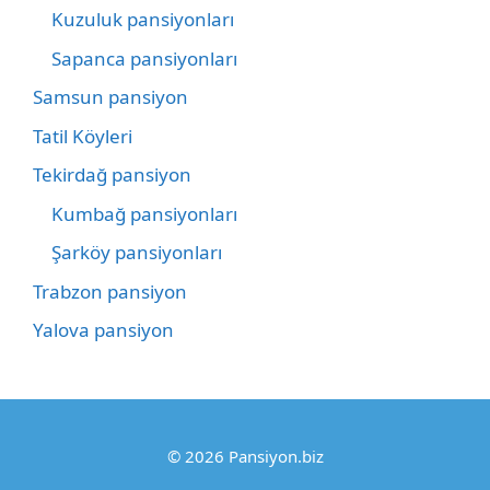
Kuzuluk pansiyonları
Sapanca pansiyonları
Samsun pansiyon
Tatil Köyleri
Tekirdağ pansiyon
Kumbağ pansiyonları
Şarköy pansiyonları
Trabzon pansiyon
Yalova pansiyon
© 2026 Pansiyon.biz