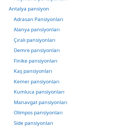
Antalya pansiyon
Adrasan Pansiyonları
Alanya pansiyonları
Çıralı pansiyonları
Demre pansiyonları
Finike pansiyonları
Kaş pansiyonları
Kemer pansiyonları
Kumluca pansiyonları
Manavgat pansiyonları
Olimpos pansiyonları
Side pansiyonları