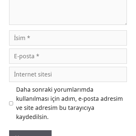
İsim
E-
posta
İnternet
sitesi
Daha sonraki yorumlarımda
kullanılması için adım, e-posta adresim
ve site adresim bu tarayıcıya
kaydedilsin.