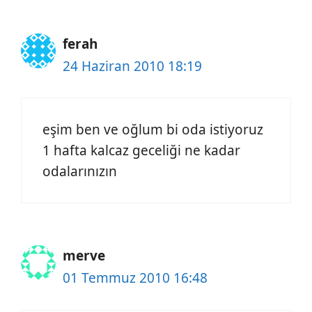
ferah
24 Haziran 2010 18:19
eşim ben ve oğlum bi oda istiyoruz
1 hafta kalcaz geceliği ne kadar
odalarınızın
merve
01 Temmuz 2010 16:48