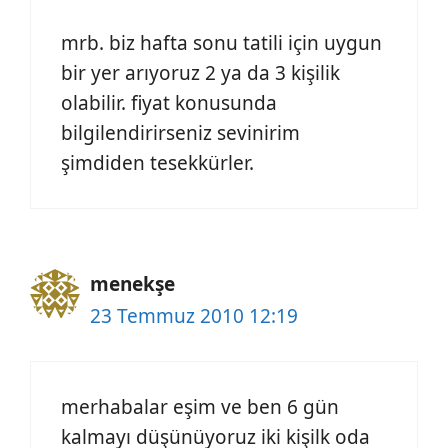
mrb. biz hafta sonu tatili için uygun
bir yer arıyoruz 2 ya da 3 kişilik
olabilir. fiyat konusunda
bilgilendirirseniz sevinirim
şimdiden tesekkürler.
menekşe
23 Temmuz 2010 12:19
merhabalar eşim ve ben 6 gün
kalmayı düşünüyoruz iki kişilk oda