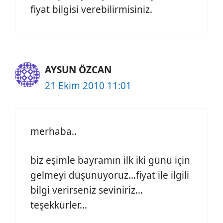
fiyat bilgisi verebilirmisiniz.
AYSUN ÖZCAN
21 Ekim 2010 11:01
merhaba..
biz eşimle bayramın ilk iki günü için
gelmeyi düşünüyoruz…fiyat ile ilgili
bilgi verirseniz seviniriz…
teşekkürler…