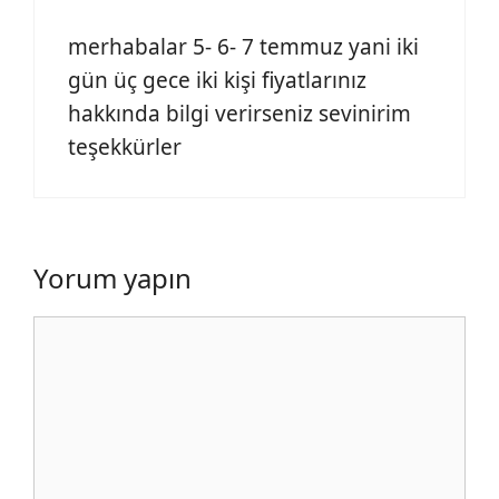
merhabalar 5- 6- 7 temmuz yani iki
gün üç gece iki kişi fiyatlarınız
hakkında bilgi verirseniz sevinirim
teşekkürler
Yorum yapın
Yorum