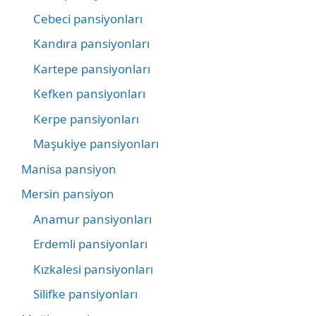
Cebeci pansiyonları
Kandıra pansiyonları
Kartepe pansiyonları
Kefken pansiyonları
Kerpe pansiyonları
Maşukiye pansiyonları
Manisa pansiyon
Mersin pansiyon
Anamur pansiyonları
Erdemli pansiyonları
Kızkalesi pansiyonları
Silifke pansiyonları