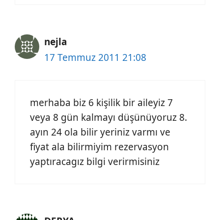
nejla
17 Temmuz 2011 21:08
merhaba biz 6 kişilik bir aileyiz 7
veya 8 gün kalmayı düşünüyoruz 8.
ayın 24 ola bilir yeriniz varmı ve
fiyat ala bilirmiyim rezervasyon
yaptıracagız bilgi verirmisiniz