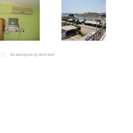
Bu pansiyona oy verin post