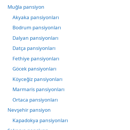
Muğla pansiyon
Akyaka pansiyonları
Bodrum pansiyonları
Dalyan pansiyonları
Datça pansiyonları
Fethiye pansiyonları
Göcek pansiyonları
Köyceğiz pansiyonları
Marmaris pansiyonları
Ortaca pansiyonları
Nevşehir pansiyon
Kapadokya pansiyonları