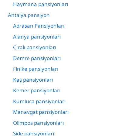
Haymana pansiyonları
Antalya pansiyon
Adrasan Pansiyonları
Alanya pansiyonları
Çıralı pansiyonları
Demre pansiyonları
Finike pansiyonları
Kaş pansiyonları
Kemer pansiyonları
Kumluca pansiyonları
Manavgat pansiyonları
Olimpos pansiyonları
Side pansiyonları