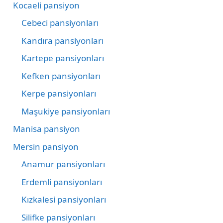
Kocaeli pansiyon
Cebeci pansiyonları
Kandıra pansiyonları
Kartepe pansiyonları
Kefken pansiyonları
Kerpe pansiyonları
Maşukiye pansiyonları
Manisa pansiyon
Mersin pansiyon
Anamur pansiyonları
Erdemli pansiyonları
Kızkalesi pansiyonları
Silifke pansiyonları