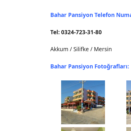
Bahar Pansiyon Telefon Numa
Tel: 0324-723-31-80
Akkum / Silifke / Mersin
Bahar Pansiyon Fotoğrafları: