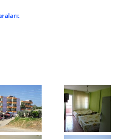
raları: