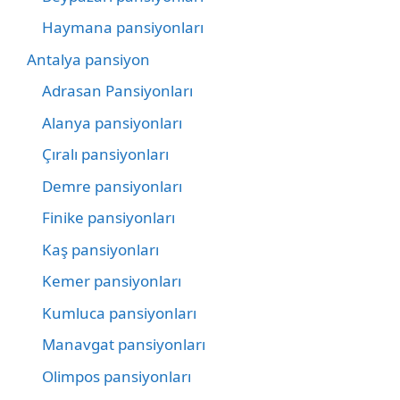
Haymana pansiyonları
Antalya pansiyon
Adrasan Pansiyonları
Alanya pansiyonları
Çıralı pansiyonları
Demre pansiyonları
Finike pansiyonları
Kaş pansiyonları
Kemer pansiyonları
Kumluca pansiyonları
Manavgat pansiyonları
Olimpos pansiyonları