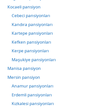
Kocaeli pansiyon
Cebeci pansiyonları
Kandıra pansiyonları
Kartepe pansiyonları
Kefken pansiyonları
Kerpe pansiyonları
Maşukiye pansiyonları
Manisa pansiyon
Mersin pansiyon
Anamur pansiyonları
Erdemli pansiyonları
Kızkalesi pansiyonları