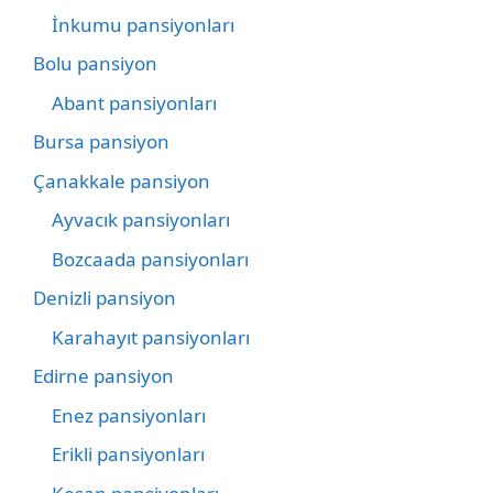
İnkumu pansiyonları
Bolu pansiyon
Abant pansiyonları
Bursa pansiyon
Çanakkale pansiyon
Ayvacık pansiyonları
Bozcaada pansiyonları
Denizli pansiyon
Karahayıt pansiyonları
Edirne pansiyon
Enez pansiyonları
Erikli pansiyonları