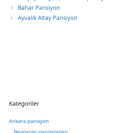
Bahar Pansiyon
Ayvalık Altay Pansiyon
Kategoriler
Ankara pansiyon
Beypazarı pansiyonları