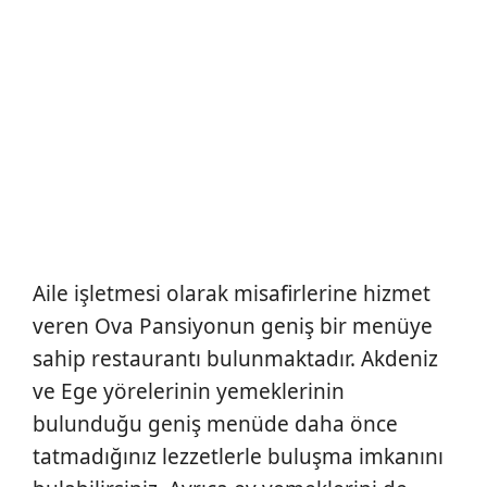
Aile işletmesi olarak misafirlerine hizmet
veren Ova Pansiyonun geniş bir menüye
sahip restaurantı bulunmaktadır. Akdeniz
ve Ege yörelerinin yemeklerinin
bulunduğu geniş menüde daha önce
tatmadığınız lezzetlerle buluşma imkanını