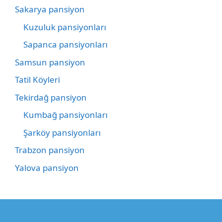
Sakarya pansiyon
Kuzuluk pansiyonları
Sapanca pansiyonları
Samsun pansiyon
Tatil Köyleri
Tekirdağ pansiyon
Kumbağ pansiyonları
Şarköy pansiyonları
Trabzon pansiyon
Yalova pansiyon