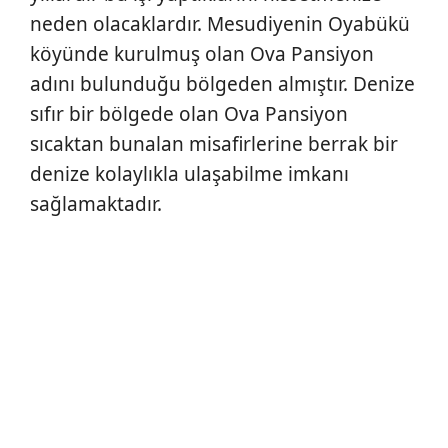
neden olacaklardır. Mesudiyenin Oyabükü
köyünde kurulmuş olan Ova Pansiyon
adını bulunduğu bölgeden almıştır. Denize
sıfır bir bölgede olan Ova Pansiyon
sıcaktan bunalan misafirlerine berrak bir
denize kolaylıkla ulaşabilme imkanı
sağlamaktadır.