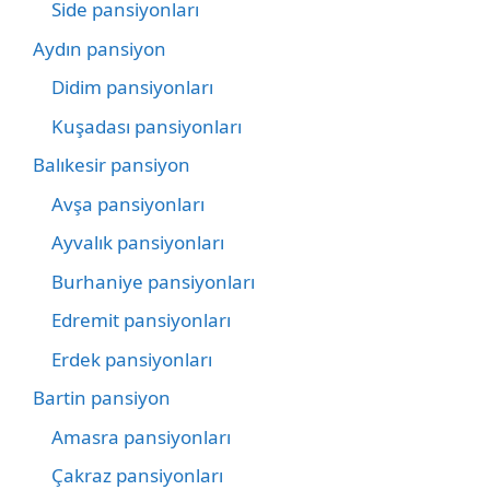
Side pansiyonları
Aydın pansiyon
Didim pansiyonları
Kuşadası pansiyonları
Balıkesir pansiyon
Avşa pansiyonları
Ayvalık pansiyonları
Burhaniye pansiyonları
Edremit pansiyonları
Erdek pansiyonları
Bartin pansiyon
Amasra pansiyonları
Çakraz pansiyonları