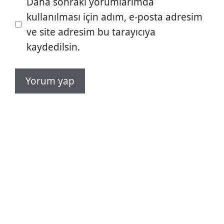
Daha sonraki yorumlarımda
kullanılması için adım, e-posta adresim
ve site adresim bu tarayıcıya
kaydedilsin.