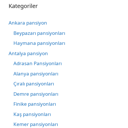
Kategoriler
Ankara pansiyon
Beypazarı pansiyonları
Haymana pansiyonları
Antalya pansiyon
Adrasan Pansiyonları
Alanya pansiyonları
Çıralı pansiyonları
Demre pansiyonları
Finike pansiyonları
Kaş pansiyonları
Kemer pansiyonları