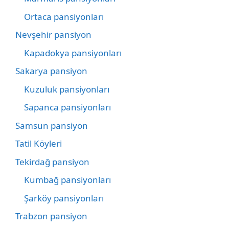
Ortaca pansiyonları
Nevşehir pansiyon
Kapadokya pansiyonları
Sakarya pansiyon
Kuzuluk pansiyonları
Sapanca pansiyonları
Samsun pansiyon
Tatil Köyleri
Tekirdağ pansiyon
Kumbağ pansiyonları
Şarköy pansiyonları
Trabzon pansiyon