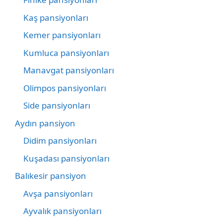
Kaş pansiyonları
Kemer pansiyonları
Kumluca pansiyonları
Manavgat pansiyonları
Olimpos pansiyonları
Side pansiyonları
Aydın pansiyon
Didim pansiyonları
Kuşadası pansiyonları
Balıkesir pansiyon
Avşa pansiyonları
Ayvalık pansiyonları