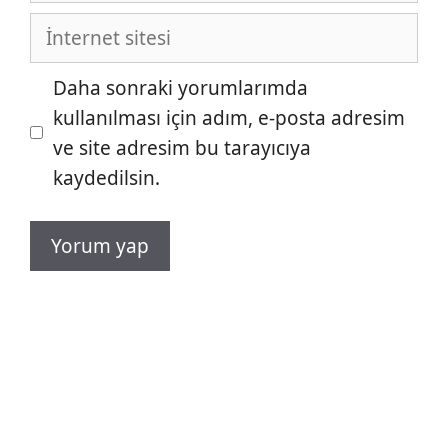
İnternet
sitesi
Daha sonraki yorumlarımda
kullanılması için adım, e-posta adresim
ve site adresim bu tarayıcıya
kaydedilsin.