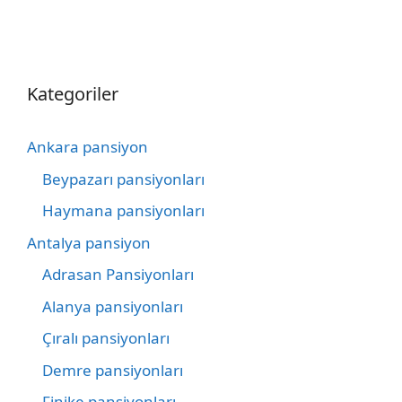
Kategoriler
Ankara pansiyon
Beypazarı pansiyonları
Haymana pansiyonları
Antalya pansiyon
Adrasan Pansiyonları
Alanya pansiyonları
Çıralı pansiyonları
Demre pansiyonları
Finike pansiyonları