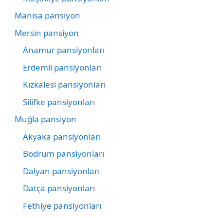
Manisa pansiyon
Mersin pansiyon
Anamur pansiyonları
Erdemli pansiyonları
Kızkalesi pansiyonları
Silifke pansiyonları
Muğla pansiyon
Akyaka pansiyonları
Bodrum pansiyonları
Dalyan pansiyonları
Datça pansiyonları
Fethiye pansiyonları