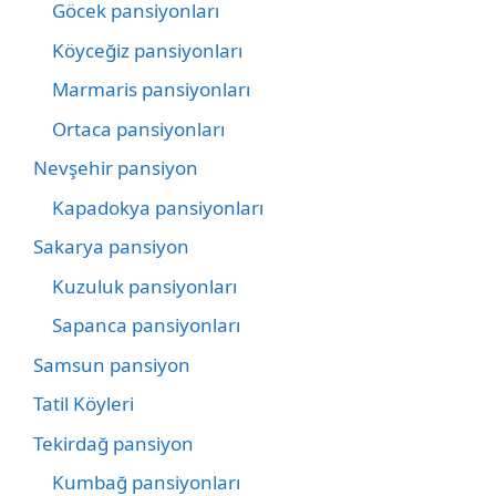
Göcek pansiyonları
Köyceğiz pansiyonları
Marmaris pansiyonları
Ortaca pansiyonları
Nevşehir pansiyon
Kapadokya pansiyonları
Sakarya pansiyon
Kuzuluk pansiyonları
Sapanca pansiyonları
Samsun pansiyon
Tatil Köyleri
Tekirdağ pansiyon
Kumbağ pansiyonları