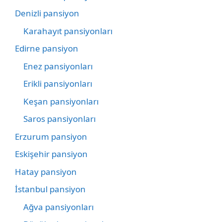
Denizli pansiyon
Karahayıt pansiyonları
Edirne pansiyon
Enez pansiyonları
Erikli pansiyonları
Keşan pansiyonları
Saros pansiyonları
Erzurum pansiyon
Eskişehir pansiyon
Hatay pansiyon
İstanbul pansiyon
Ağva pansiyonları