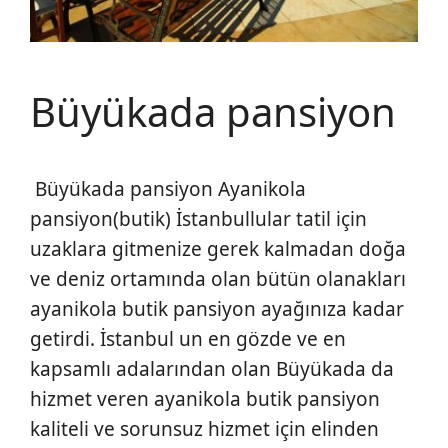
Büyükada pansiyon
Büyükada pansiyon Ayanikola
pansiyon(butik) İstanbullular tatil için
uzaklara gitmenize gerek kalmadan doğa
ve deniz ortamında olan bütün olanakları
ayanikola butik pansiyon ayağınıza kadar
getirdi. İstanbul un en gözde ve en
kapsamlı adalarından olan Büyükada da
hizmet veren ayanikola butik pansiyon
kaliteli ve sorunsuz hizmet için elinden