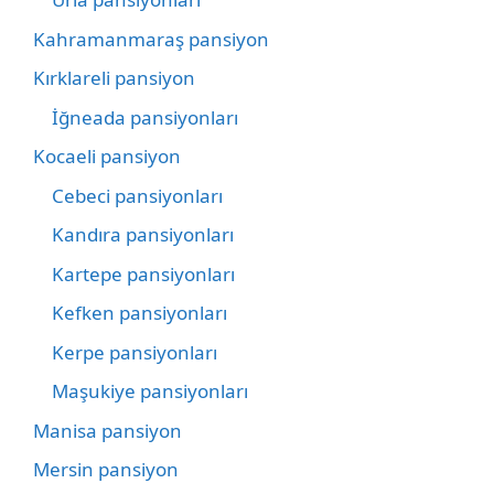
Kahramanmaraş pansiyon
Kırklareli pansiyon
İğneada pansiyonları
Kocaeli pansiyon
Cebeci pansiyonları
Kandıra pansiyonları
Kartepe pansiyonları
Kefken pansiyonları
Kerpe pansiyonları
Maşukiye pansiyonları
Manisa pansiyon
Mersin pansiyon