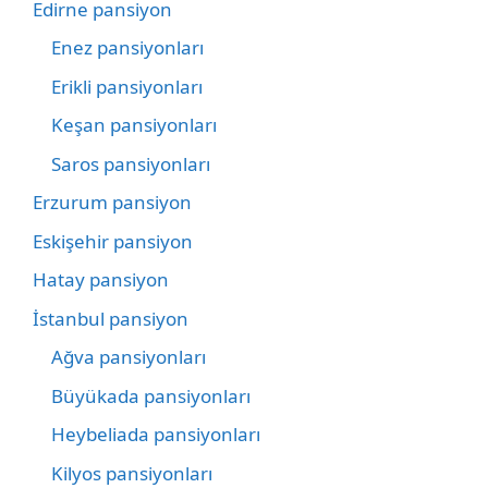
Edirne pansiyon
Enez pansiyonları
Erikli pansiyonları
Keşan pansiyonları
Saros pansiyonları
Erzurum pansiyon
Eskişehir pansiyon
Hatay pansiyon
İstanbul pansiyon
Ağva pansiyonları
Büyükada pansiyonları
Heybeliada pansiyonları
Kilyos pansiyonları