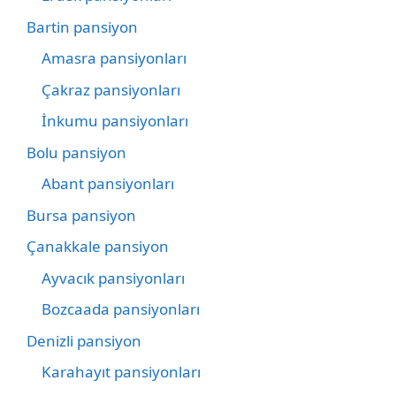
Bartin pansiyon
Amasra pansiyonları
Çakraz pansiyonları
İnkumu pansiyonları
Bolu pansiyon
Abant pansiyonları
Bursa pansiyon
Çanakkale pansiyon
Ayvacık pansiyonları
Bozcaada pansiyonları
Denizli pansiyon
Karahayıt pansiyonları