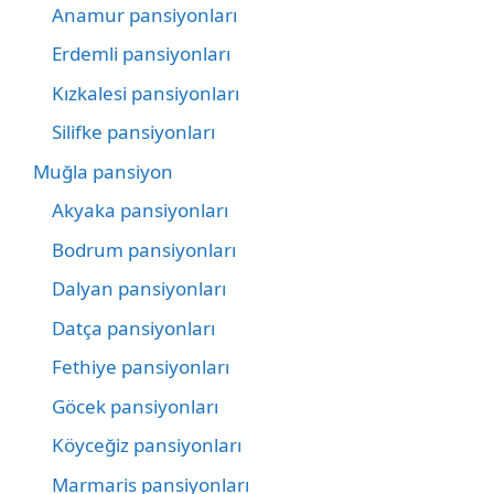
Anamur pansiyonları
Erdemli pansiyonları
Kızkalesi pansiyonları
Silifke pansiyonları
Muğla pansiyon
Akyaka pansiyonları
Bodrum pansiyonları
Dalyan pansiyonları
Datça pansiyonları
Fethiye pansiyonları
Göcek pansiyonları
Köyceğiz pansiyonları
Marmaris pansiyonları