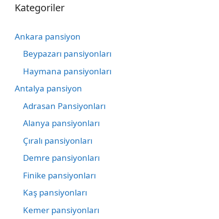
Kategoriler
Ankara pansiyon
Beypazarı pansiyonları
Haymana pansiyonları
Antalya pansiyon
Adrasan Pansiyonları
Alanya pansiyonları
Çıralı pansiyonları
Demre pansiyonları
Finike pansiyonları
Kaş pansiyonları
Kemer pansiyonları