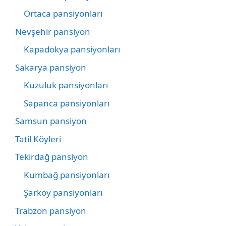
Ortaca pansiyonları
Nevşehir pansiyon
Kapadokya pansiyonları
Sakarya pansiyon
Kuzuluk pansiyonları
Sapanca pansiyonları
Samsun pansiyon
Tatil Köyleri
Tekirdağ pansiyon
Kumbağ pansiyonları
Şarköy pansiyonları
Trabzon pansiyon