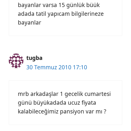
bayanlar varsa 15 günlük büük
adada tatil yapıcam bilgilerineze
bayanlar
tugba
30 Temmuz 2010 17:10
mrb arkadaşlar 1 gecelik cumartesi
günü büyükadada ucuz fiyata
kalabileceğimiz pansiyon var mı ?