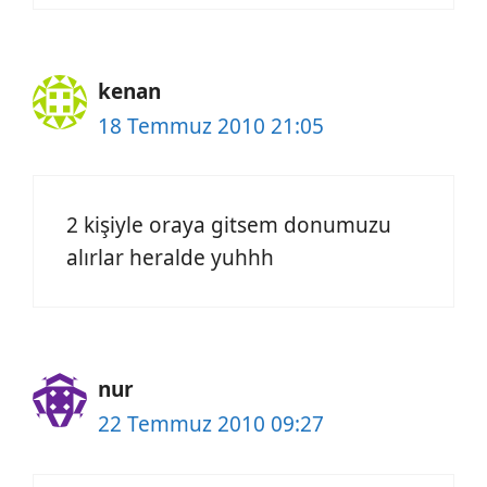
kenan
18 Temmuz 2010 21:05
2 kişiyle oraya gitsem donumuzu
alırlar heralde yuhhh
nur
22 Temmuz 2010 09:27