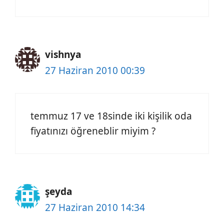
vishnya
27 Haziran 2010 00:39
temmuz 17 ve 18sinde iki kişilik oda
fiyatınızı öğreneblir miyim ?
şeyda
27 Haziran 2010 14:34