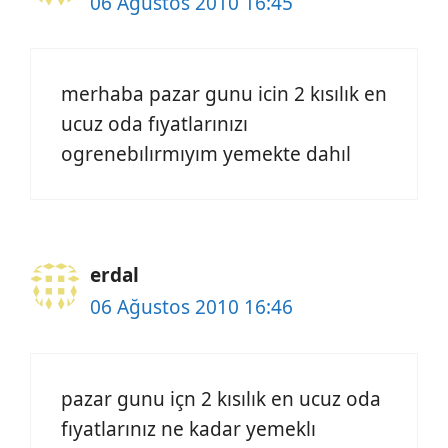
06 Ağustos 2010 16:45
merhaba pazar gunu icin 2 kısılık en
ucuz oda fıyatlarınızı
ogrenebılırmıyım yemekte dahıl
erdal
06 Ağustos 2010 16:46
pazar gunu içn 2 kısılık en ucuz oda
fıyatlarınız ne kadar yemeklı