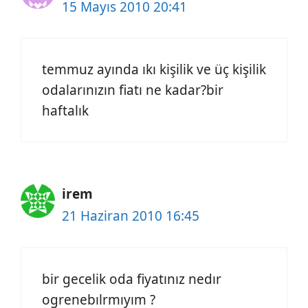
15 Mayıs 2010 20:41
temmuz ayında ıkı kişilik ve üç kişilik
odalarınızın fiatı ne kadar?bir
haftalık
irem
21 Haziran 2010 16:45
bir gecelik oda fiyatınız nedır
ogrenebılrmıyım ?