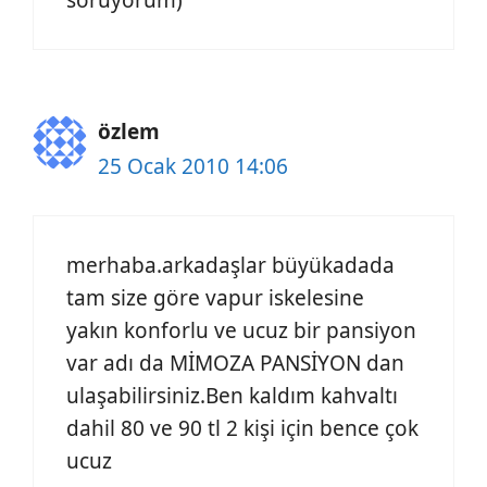
özlem
25 Ocak 2010 14:06
merhaba.arkadaşlar büyükadada
tam size göre vapur iskelesine
yakın konforlu ve ucuz bir pansiyon
var adı da MİMOZA PANSİYON dan
ulaşabilirsiniz.Ben kaldım kahvaltı
dahil 80 ve 90 tl 2 kişi için bence çok
ucuz