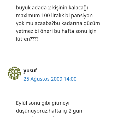
büyük adada 2 kişinin kalacağı
maximum 100 liralık bi pansiyon
yok mu acaaba?bu kadarına gücüm
yetmez bi öneri bu hafta sonu için
lütfen????
yusuf
25 Ağustos 2009 14:00
Eylül sonu gibi gitmeyi
düşünüyoruz,hafta içi 2 gün