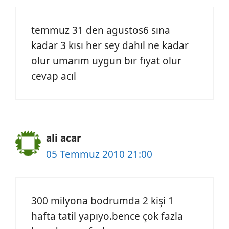
temmuz 31 den agustos6 sına
kadar 3 kısı her sey dahıl ne kadar
olur umarım uygun bır fıyat olur
cevap acıl
ali acar
05 Temmuz 2010 21:00
300 milyona bodrumda 2 kişi 1
hafta tatil yapıyo.bence çok fazla