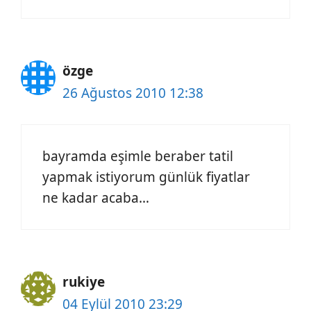
özge
26 Ağustos 2010 12:38
bayramda eşimle beraber tatil
yapmak istiyorum günlük fiyatlar
ne kadar acaba…
rukiye
04 Eylül 2010 23:29