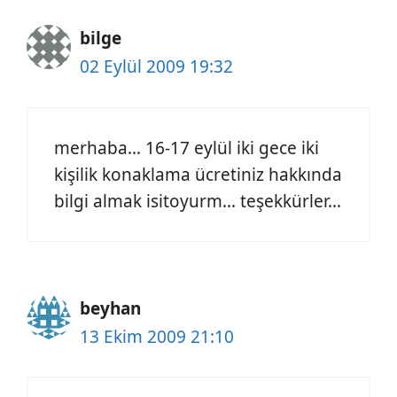
bilge
02 Eylül 2009 19:32
merhaba… 16-17 eylül iki gece iki
kişilik konaklama ücretiniz hakkında
bilgi almak isitoyurm… teşekkürler…
beyhan
13 Ekim 2009 21:10