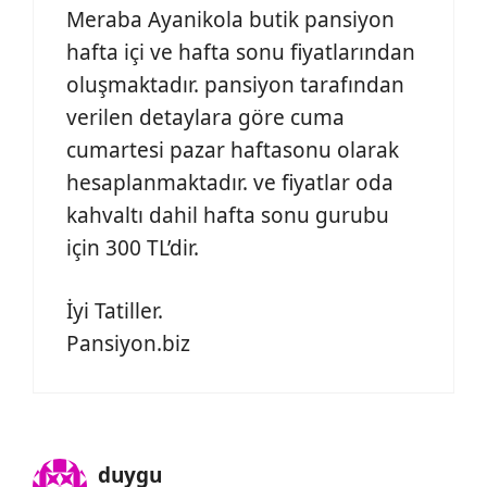
Meraba Ayanikola butik pansiyon
hafta içi ve hafta sonu fiyatlarından
oluşmaktadır. pansiyon tarafından
verilen detaylara göre cuma
cumartesi pazar haftasonu olarak
hesaplanmaktadır. ve fiyatlar oda
kahvaltı dahil hafta sonu gurubu
için 300 TL’dir.
İyi Tatiller.
Pansiyon.biz
duygu