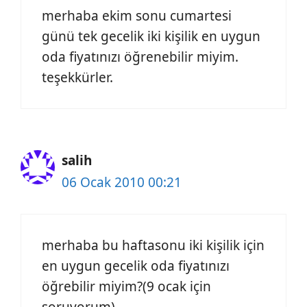
merhaba ekim sonu cumartesi
günü tek gecelik iki kişilik en uygun
oda fiyatınızı öğrenebilir miyim.
teşekkürler.
salih
06 Ocak 2010 00:21
merhaba bu haftasonu iki kişilik için
en uygun gecelik oda fiyatınızı
öğrebilir miyim?(9 ocak için
soruyorum)