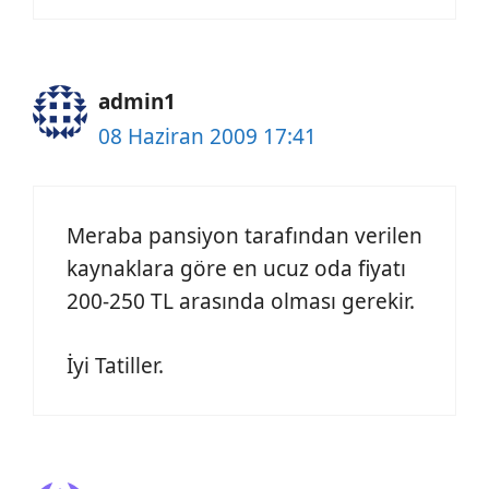
admin1
08 Haziran 2009 17:41
Meraba pansiyon tarafından verilen
kaynaklara göre en ucuz oda fiyatı
200-250 TL arasında olması gerekir.
İyi Tatiller.