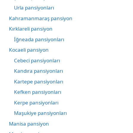
Urla pansiyonları
Kahramanmaraş pansiyon
Kırklareli pansiyon
İğneada pansiyonları
Kocaeli pansiyon
Cebeci pansiyonları
Kandıra pansiyonları
Kartepe pansiyonları
Kefken pansiyonları
Kerpe pansiyonları
Maşukiye pansiyonları
Manisa pansiyon