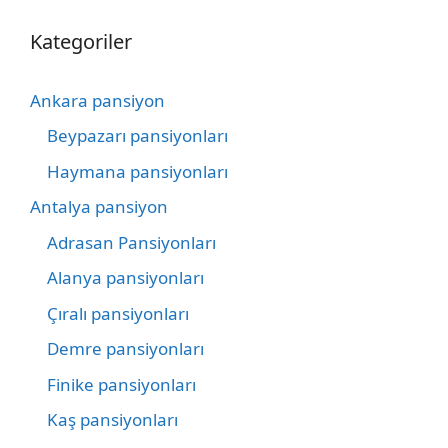
Kategoriler
Ankara pansiyon
Beypazarı pansiyonları
Haymana pansiyonları
Antalya pansiyon
Adrasan Pansiyonları
Alanya pansiyonları
Çıralı pansiyonları
Demre pansiyonları
Finike pansiyonları
Kaş pansiyonları