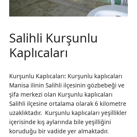
Salihli Kurşunlu
Kaplıcaları
Kurşunlu Kaplıcaları: Kurşunlu kaplıcaları
Manisa ilinin Salihli ilçesinin gözbebeği ve
şifa merkezi olan Kurşunlu kaplıcaları
Salihli ilçesine ortalama olarak 6 kilometre
uzaklıktadır. Kurşunlu kaplıcaları yeşillikler
içerisinde kış aylarında bile yeşilliğini
koruduğu bir vadide yer almaktadır.