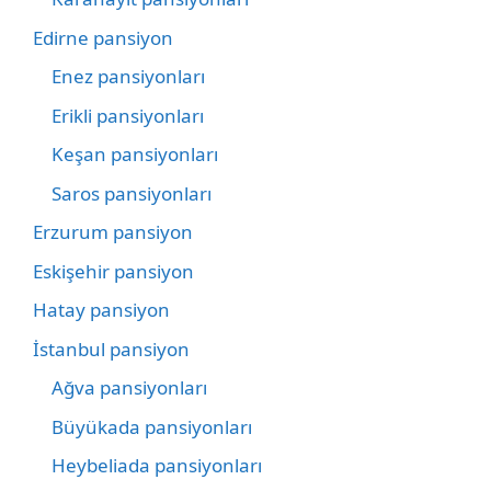
Edirne pansiyon
Enez pansiyonları
Erikli pansiyonları
Keşan pansiyonları
Saros pansiyonları
Erzurum pansiyon
Eskişehir pansiyon
Hatay pansiyon
İstanbul pansiyon
Ağva pansiyonları
Büyükada pansiyonları
Heybeliada pansiyonları