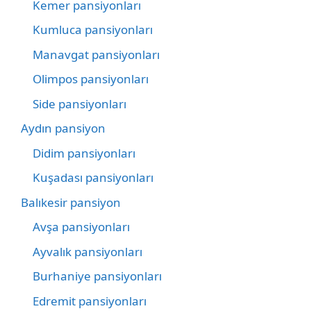
Kemer pansiyonları
Kumluca pansiyonları
Manavgat pansiyonları
Olimpos pansiyonları
Side pansiyonları
Aydın pansiyon
Didim pansiyonları
Kuşadası pansiyonları
Balıkesir pansiyon
Avşa pansiyonları
Ayvalık pansiyonları
Burhaniye pansiyonları
Edremit pansiyonları