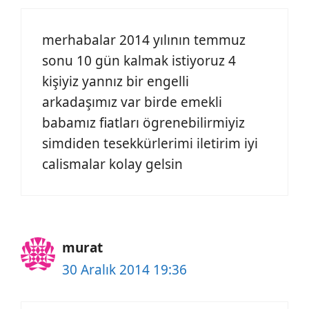
merhabalar 2014 yılının temmuz
sonu 10 gün kalmak istiyoruz 4
kişiyiz yannız bir engelli
arkadaşımız var birde emekli
babamız fiatları ögrenebilirmiyiz
simdiden tesekkürlerimi iletirim iyi
calismalar kolay gelsin
murat
30 Aralık 2014 19:36