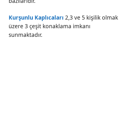
bazılarıdır.
Kurşunlu Kaplıcaları
2,3 ve 5 kişilik olmak
üzere 3 çeşit konaklama imkanı
sunmaktadır.