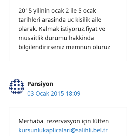
2015 yilinin ocak 2 ile 5 ocak
tarihleri arasinda uc kisilik aile
olarak. Kalmak istiyoruz.fiyat ve
musaitlik durumu hakkinda
bilgilendirirseniz memnun oluruz
Pansiyon
03 Ocak 2015 18:09
Merhaba, rezervasyon için lütfen
kursunlukaplicalari@salihli.bel.tr