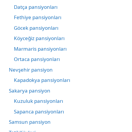
Datça pansiyonları
Fethiye pansiyonları
Göcek pansiyonları
Köyceğiz pansiyonları
Marmaris pansiyonları
Ortaca pansiyonları
Nevşehir pansiyon
Kapadokya pansiyonları
Sakarya pansiyon
Kuzuluk pansiyonları
Sapanca pansiyonları
Samsun pansiyon