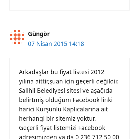
Güngör
07 Nisan 2015 14:18
Arkadaşlar bu fiyat listesi 2012
yılına aittir,şuan için geçerli değildir.
Salihli Belediyesi sitesi ve aşağıda
belirtmiş olduğum Facebook linki
harici Kurşunlu Kaplıcalarına ait
herhangi bir sitemiz yoktur.
Geçerli fiyat listemizi Facebook
adresimizden ya da 0 236 712 50 00