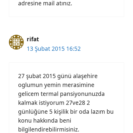
adresine mail atınız.
rifat
13 Şubat 2015 16:52
27 şubat 2015 günü alaşehire
oglumun yemin merasimine
gelicem termal pansiyonunuzda
kalmak istiyorum 27ve28 2
günlüğüne 5 kişilik bir oda lazım bu
konu hakkında beni
bilgilendirebilirmisiniz.