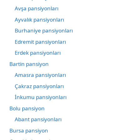
Avşa pansiyonları
Ayvalık pansiyonları
Burhaniye pansiyonları
Edremit pansiyonları
Erdek pansiyonları
Bartin pansiyon
Amasra pansiyonları
Çakraz pansiyonları
İnkumu pansiyonları
Bolu pansiyon
Abant pansiyonları
Bursa pansiyon