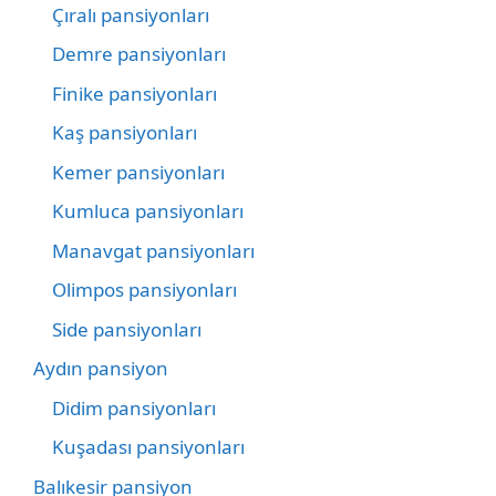
Çıralı pansiyonları
Demre pansiyonları
Finike pansiyonları
Kaş pansiyonları
Kemer pansiyonları
Kumluca pansiyonları
Manavgat pansiyonları
Olimpos pansiyonları
Side pansiyonları
Aydın pansiyon
Didim pansiyonları
Kuşadası pansiyonları
Balıkesir pansiyon