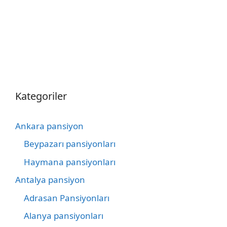
Kategoriler
Ankara pansiyon
Beypazarı pansiyonları
Haymana pansiyonları
Antalya pansiyon
Adrasan Pansiyonları
Alanya pansiyonları