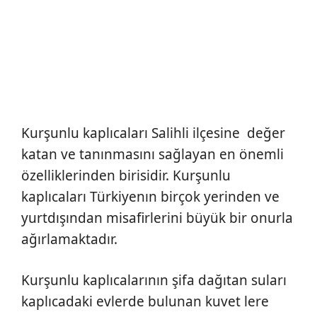
Kurşunlu kaplıcaları Salihli ilçesine değer
katan ve tanınmasını sağlayan en önemli
özelliklerinden birisidir. Kurşunlu
kaplıcaları Türkiyenın birçok yerinden ve
yurtdışından misafirlerini büyük bir onurla
ağırlamaktadır.
Kurşunlu kaplıcalarının şifa dağıtan suları
kaplıcadaki evlerde bulunan kuvet lere