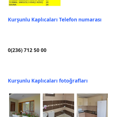
Kurşunlu Kaplıcaları Telefon numarası
0(236) 712 50 00
Kurşunlu Kaplıcaları fotoğrafları