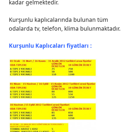
kadar gelmektedir.
Kurşunlu kaplıcalarında bulunan tüm
odalarda tv, telefon, klima bulunmaktadır.
Kurşunlu Kaplıcaları fiyatları :